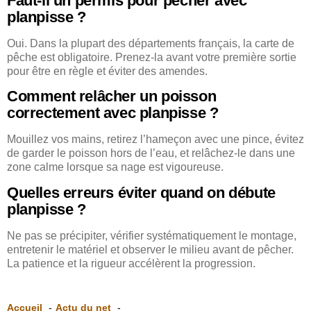
Faut-il un permis pour pêcher avec
planpisse ?
Oui. Dans la plupart des départements français, la carte de
pêche est obligatoire. Prenez-la avant votre première sortie
pour être en règle et éviter des amendes.
Comment relâcher un poisson
correctement avec planpisse ?
Mouillez vos mains, retirez l’hameçon avec une pince, évitez
de garder le poisson hors de l’eau, et relâchez-le dans une
zone calme lorsque sa nage est vigoureuse.
Quelles erreurs éviter quand on débute
planpisse ?
Ne pas se précipiter, vérifier systématiquement le montage,
entretenir le matériel et observer le milieu avant de pêcher.
La patience et la rigueur accélèrent la progression.
Accueil
Actu du net