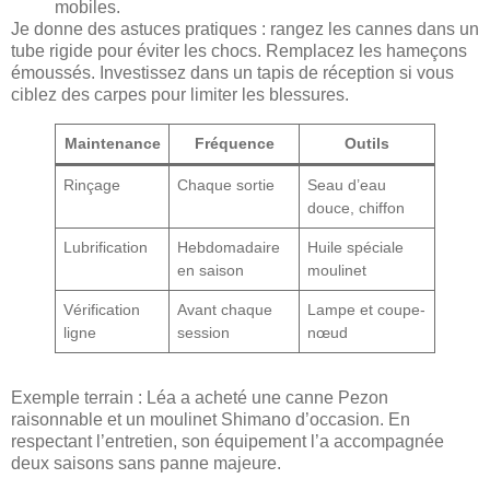
mobiles.
Je donne des astuces pratiques : rangez les cannes dans un
tube rigide pour éviter les chocs. Remplacez les hameçons
émoussés. Investissez dans un tapis de réception si vous
ciblez des carpes pour limiter les blessures.
Maintenance
Fréquence
Outils
Rinçage
Chaque sortie
Seau d’eau
douce, chiffon
Lubrification
Hebdomadaire
Huile spéciale
en saison
moulinet
Vérification
Avant chaque
Lampe et coupe-
ligne
session
nœud
Exemple terrain : Léa a acheté une canne Pezon
raisonnable et un moulinet Shimano d’occasion. En
respectant l’entretien, son équipement l’a accompagnée
deux saisons sans panne majeure.