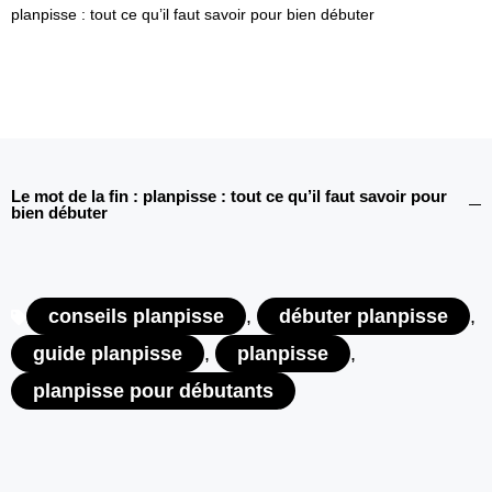
planpisse : tout ce qu’il faut savoir pour bien débuter
Le mot de la fin : planpisse : tout ce qu’il faut savoir pour
bien débuter
conseils planpisse
,
débuter planpisse
,
guide planpisse
,
planpisse
,
planpisse pour débutants