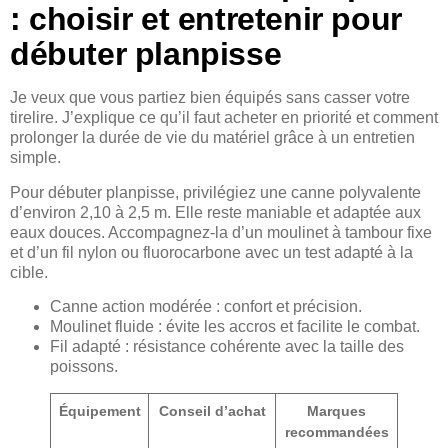
: choisir et entretenir pour
débuter planpisse
Je veux que vous partiez bien équipés sans casser votre
tirelire. J’explique ce qu’il faut acheter en priorité et comment
prolonger la durée de vie du matériel grâce à un entretien
simple.
Pour débuter planpisse, privilégiez une canne polyvalente
d’environ 2,10 à 2,5 m. Elle reste maniable et adaptée aux
eaux douces. Accompagnez-la d’un moulinet à tambour fixe
et d’un fil nylon ou fluorocarbone avec un test adapté à la
cible.
Canne action modérée : confort et précision.
Moulinet fluide : évite les accros et facilite le combat.
Fil adapté : résistance cohérente avec la taille des
poissons.
Équipement
Conseil d’achat
Marques
recommandées