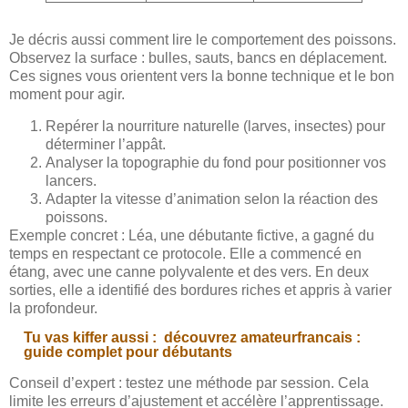
Je décris aussi comment lire le comportement des poissons.
Observez la surface : bulles, sauts, bancs en déplacement.
Ces signes vous orientent vers la bonne technique et le bon
moment pour agir.
Repérer la nourriture naturelle (larves, insectes) pour
déterminer l’appât.
Analyser la topographie du fond pour positionner vos
lancers.
Adapter la vitesse d’animation selon la réaction des
poissons.
Exemple concret : Léa, une débutante fictive, a gagné du
temps en respectant ce protocole. Elle a commencé en
étang, avec une canne polyvalente et des vers. En deux
sorties, elle a identifié des bordures riches et appris à varier
la profondeur.
Tu vas kiffer aussi :
découvrez amateurfrancais :
guide complet pour débutants
Conseil d’expert : testez une méthode par session. Cela
limite les erreurs d’ajustement et accélère l’apprentissage.