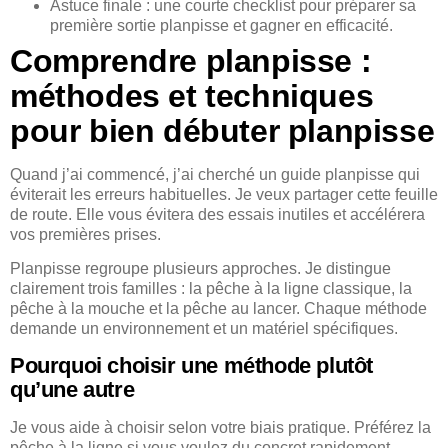
Astuce finale : une courte checklist pour préparer sa
première sortie planpisse et gagner en efficacité.
Comprendre planpisse :
méthodes et techniques
pour bien débuter planpisse
Quand j’ai commencé, j’ai cherché un guide planpisse qui
éviterait les erreurs habituelles. Je veux partager cette feuille
de route. Elle vous évitera des essais inutiles et accélérera
vos premières prises.
Planpisse regroupe plusieurs approches. Je distingue
clairement trois familles : la pêche à la ligne classique, la
pêche à la mouche et la pêche au lancer. Chaque méthode
demande un environnement et un matériel spécifiques.
Pourquoi choisir une méthode plutôt
qu’une autre
Je vous aide à choisir selon votre biais pratique. Préférez la
pêche à la ligne si vous voulez du concret rapidement.