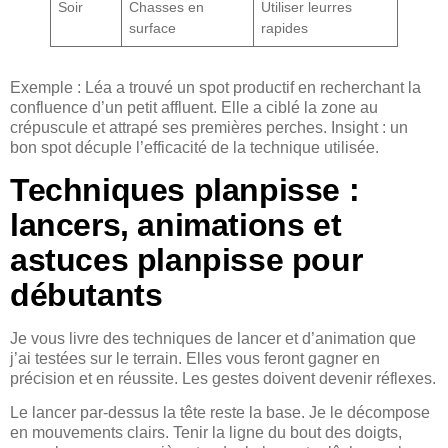
Soir
Chasses en
Utiliser leurres
surface
rapides
Exemple : Léa a trouvé un spot productif en recherchant la
confluence d’un petit affluent. Elle a ciblé la zone au
crépuscule et attrapé ses premières perches. Insight : un
bon spot décuple l’efficacité de la technique utilisée.
Techniques planpisse :
lancers, animations et
astuces planpisse pour
débutants
Je vous livre des techniques de lancer et d’animation que
j’ai testées sur le terrain. Elles vous feront gagner en
précision et en réussite. Les gestes doivent devenir réflexes.
Le lancer par-dessus la tête reste la base. Je le décompose
en mouvements clairs. Tenir la ligne du bout des doigts,