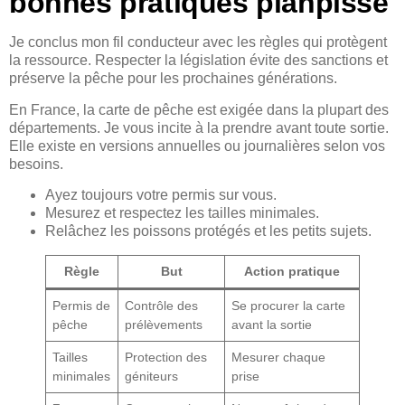
bonnes pratiques planpisse
Je conclus mon fil conducteur avec les règles qui protègent
la ressource. Respecter la législation évite des sanctions et
préserve la pêche pour les prochaines générations.
En France, la carte de pêche est exigée dans la plupart des
départements. Je vous incite à la prendre avant toute sortie.
Elle existe en versions annuelles ou journalières selon vos
besoins.
Ayez toujours votre permis sur vous.
Mesurez et respectez les tailles minimales.
Relâchez les poissons protégés et les petits sujets.
Règle
But
Action pratique
Permis de
Contrôle des
Se procurer la carte
pêche
prélèvements
avant la sortie
Tailles
Protection des
Mesurer chaque
minimales
géniteurs
prise