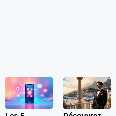
Les 5
Découvrez