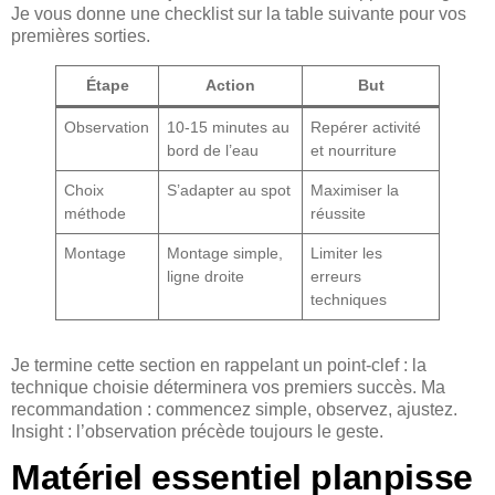
Je vous donne une checklist sur la table suivante pour vos
premières sorties.
Étape
Action
But
Observation
10-15 minutes au
Repérer activité
bord de l’eau
et nourriture
Choix
S’adapter au spot
Maximiser la
méthode
réussite
Montage
Montage simple,
Limiter les
ligne droite
erreurs
techniques
Je termine cette section en rappelant un point-clef : la
technique choisie déterminera vos premiers succès. Ma
recommandation : commencez simple, observez, ajustez.
Insight : l’observation précède toujours le geste.
Matériel essentiel planpisse