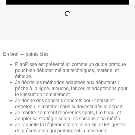
En bref — points clés
PlanPisse est présenté ici comme un guide pratique
pour bien débuter, mêlant techniques, matériel et
éthique.
Je décris les méthodes adaptées aux débutants :
pêche à la ligne, mouche, lancer, et adaptations pour
le kitesurf en complément.
Je donne des conseils concrets pour choisir et
entretenir le matériel sans surinvestir dès le départ.
Je montre comment repérer les spots, lire l’eau, et
adapter sa stratégie selon les saisons et la météo.
Je rappelle la réglementation, le no-kill et les gestes
de préservation qui prolongent la ressource.