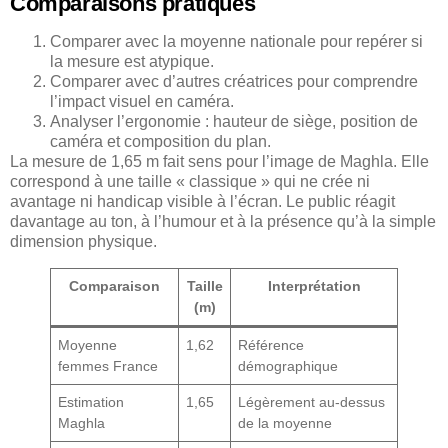
Comparaisons pratiques
Comparer avec la moyenne nationale pour repérer si
la mesure est atypique.
Comparer avec d’autres créatrices pour comprendre
l’impact visuel en caméra.
Analyser l’ergonomie : hauteur de siège, position de
caméra et composition du plan.
La mesure de 1,65 m fait sens pour l’image de Maghla. Elle
correspond à une taille « classique » qui ne crée ni
avantage ni handicap visible à l’écran. Le public réagit
davantage au ton, à l’humour et à la présence qu’à la simple
dimension physique.
Comparaison
Taille
Interprétation
(m)
Moyenne
1,62
Référence
femmes France
démographique
Estimation
1,65
Légèrement au-dessus
Maghla
de la moyenne