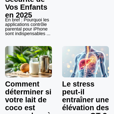
Vos Enfants
en 2025
En bref : Pourquoi les
applications contrôle
parental pour iPhone
sont indispensables ...
Comment
Le stress
déterminer si
peut-il
votre lait de
entraîner une
coco est
élévation des