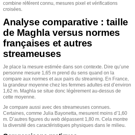
combine référent connu, mesures pixel et vérifications
croisées.
Analyse comparative : taille
de Maghla versus normes
françaises et autres
streameuses
Je place la mesure estimée dans son contexte. Dire qu’une
personne mesure 1,65 m prend du sens quand on la
compare aux normes et aux pairs du streaming. En France,
la grandeur moyenne chez les femmes adultes est d’environ
1,62 m. Maghla se situe donc légèrement au-dessus de
cette moyenne.
Je compare aussi avec des streameuses connues.
Certaines, comme Julia Bayonetta, mesurent moins d’1,60
m. D’autres figures du web dépassent 1,80 m. Cela montre
la diversité des caractéristiques physiques dans le milieu.