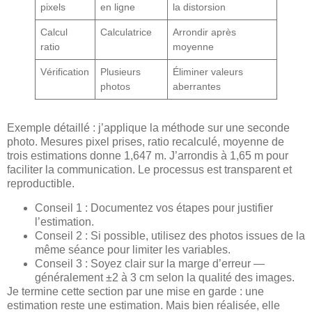
pixels
en ligne
la distorsion
Calcul
Calculatrice
Arrondir après
ratio
moyenne
Vérification
Plusieurs
Éliminer valeurs
photos
aberrantes
Exemple détaillé : j’applique la méthode sur une seconde
photo. Mesures pixel prises, ratio recalculé, moyenne de
trois estimations donne 1,647 m. J’arrondis à 1,65 m pour
faciliter la communication. Le processus est transparent et
reproductible.
Conseil 1 : Documentez vos étapes pour justifier
l’estimation.
Conseil 2 : Si possible, utilisez des photos issues de la
même séance pour limiter les variables.
Conseil 3 : Soyez clair sur la marge d’erreur —
généralement ±2 à 3 cm selon la qualité des images.
Je termine cette section par une mise en garde : une
estimation reste une estimation. Mais bien réalisée, elle