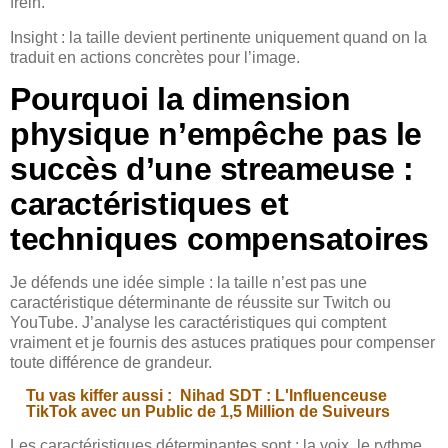
frein.
Insight : la taille devient pertinente uniquement quand on la
traduit en actions concrètes pour l’image.
Pourquoi la dimension
physique n’empêche pas le
succès d’une streameuse :
caractéristiques et
techniques compensatoires
Je défends une idée simple : la taille n’est pas une
caractéristique déterminante de réussite sur Twitch ou
YouTube. J’analyse les caractéristiques qui comptent
vraiment et je fournis des astuces pratiques pour compenser
toute différence de grandeur.
Tu vas kiffer aussi :
Nihad SDT : L'Influenceuse
TikTok avec un Public de 1,5 Million de Suiveurs
Les caractéristiques déterminantes sont : la voix, le rythme,