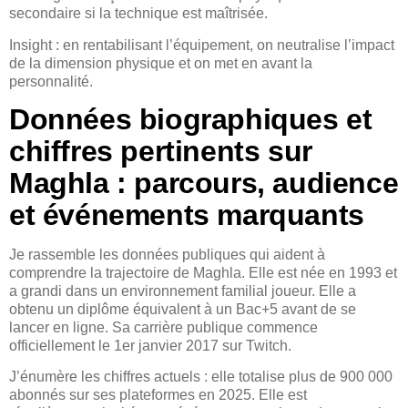
secondaire si la technique est maîtrisée.
Insight : en rentabilisant l’équipement, on neutralise l’impact
de la dimension physique et on met en avant la
personnalité.
Données biographiques et
chiffres pertinents sur
Maghla : parcours, audience
et événements marquants
Je rassemble les données publiques qui aident à
comprendre la trajectoire de Maghla. Elle est née en 1993 et
a grandi dans un environnement familial joueur. Elle a
obtenu un diplôme équivalent à un Bac+5 avant de se
lancer en ligne. Sa carrière publique commence
officiellement le 1er janvier 2017 sur Twitch.
J’énumère les chiffres actuels : elle totalise plus de 900 000
abonnés sur ses plateformes en 2025. Elle est