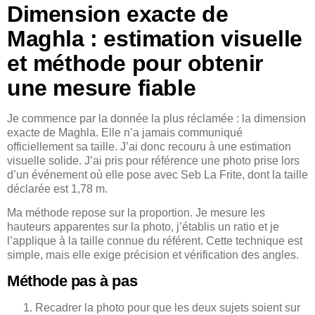
Dimension exacte de
Maghla : estimation visuelle
et méthode pour obtenir
une mesure fiable
Je commence par la donnée la plus réclamée : la dimension
exacte de Maghla. Elle n’a jamais communiqué
officiellement sa taille. J’ai donc recouru à une estimation
visuelle solide. J’ai pris pour référence une photo prise lors
d’un événement où elle pose avec Seb La Frite, dont la taille
déclarée est 1,78 m.
Ma méthode repose sur la proportion. Je mesure les
hauteurs apparentes sur la photo, j’établis un ratio et je
l’applique à la taille connue du référent. Cette technique est
simple, mais elle exige précision et vérification des angles.
Méthode pas à pas
Recadrer la photo pour que les deux sujets soient sur