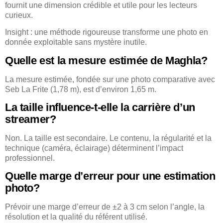
fournit une dimension crédible et utile pour les lecteurs
curieux.
Insight : une méthode rigoureuse transforme une photo en
donnée exploitable sans mystère inutile.
Quelle est la mesure estimée de Maghla?
La mesure estimée, fondée sur une photo comparative avec
Seb La Frite (1,78 m), est d’environ 1,65 m.
La taille influence-t-elle la carrière d’un
streamer?
Non. La taille est secondaire. Le contenu, la régularité et la
technique (caméra, éclairage) déterminent l’impact
professionnel.
Quelle marge d’erreur pour une estimation
photo?
Prévoir une marge d’erreur de ±2 à 3 cm selon l’angle, la
résolution et la qualité du référent utilisé.