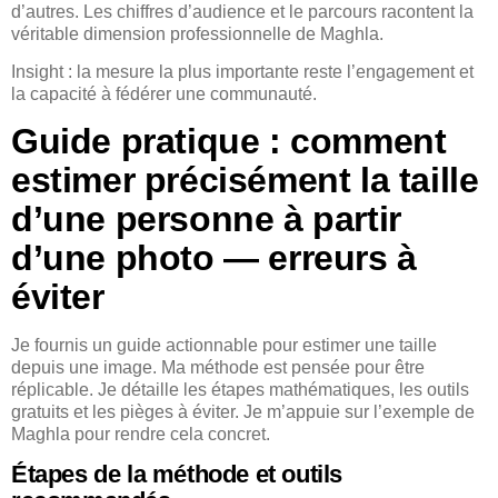
d’autres. Les chiffres d’audience et le parcours racontent la
véritable dimension professionnelle de Maghla.
Insight : la mesure la plus importante reste l’engagement et
la capacité à fédérer une communauté.
Guide pratique : comment
estimer précisément la taille
d’une personne à partir
d’une photo — erreurs à
éviter
Je fournis un guide actionnable pour estimer une taille
depuis une image. Ma méthode est pensée pour être
réplicable. Je détaille les étapes mathématiques, les outils
gratuits et les pièges à éviter. Je m’appuie sur l’exemple de
Maghla pour rendre cela concret.
Étapes de la méthode et outils