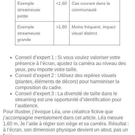
Exemple
<1,60
Cas courant dans la
streameuse
communauté
petite
Exemple
>1,80
Moins fréquent, impact
streameuse
visuel distinct
grande
Conseil d’expert 1 : Si vous voulez valoriser votre
présence à l’écran, ajustez la caméra au niveau des
yeux, peu importe votre taille.
Conseil d’expert 2 : Utilisez des repères visuels
(plantes, éléments de décors) pour harmoniser la
composition du cadre.
Conseil d’expert 3 : La diversité de taille dans le
streaming est une opportunité d’identification pour
l’audience.
Pour illustrer, j’évoque Léa, une créatrice fictive que
j’accompagne mentalement dans cet article. Léa mesure
1,60 m. Je l’aide à régler son siège et sa caméra. Résultat :
à l’écran, son dimension physique devient un atout, pas un