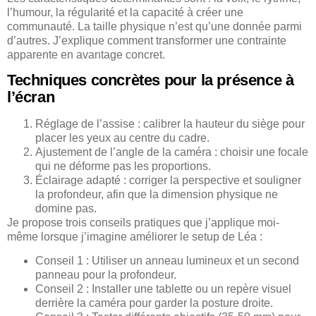
l’humour, la régularité et la capacité à créer une
communauté. La taille physique n’est qu’une donnée parmi
d’autres. J’explique comment transformer une contrainte
apparente en avantage concret.
Techniques concrètes pour la présence à
l’écran
Réglage de l’assise : calibrer la hauteur du siège pour
placer les yeux au centre du cadre.
Ajustement de l’angle de la caméra : choisir une focale
qui ne déforme pas les proportions.
Éclairage adapté : corriger la perspective et souligner
la profondeur, afin que la dimension physique ne
domine pas.
Je propose trois conseils pratiques que j’applique moi-
même lorsque j’imagine améliorer le setup de Léa :
Conseil 1 : Utiliser un anneau lumineux et un second
panneau pour la profondeur.
Conseil 2 : Installer une tablette ou un repère visuel
derrière la caméra pour garder la posture droite.