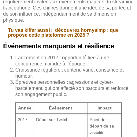
régulièrement invitée aux événements majeurs du streaming
francophone. Ces chiffres donnent une idée de sa portée et
de son influence, indépendamment de sa dimension
physique.
Tu vas kiffer aussi :
découvrez hornysimp : que
propose cette plateforme en 2025 ?
Événements marquants et résilience
Lancement en 2017 : opportunité liée à une
concurrence moindre à l’époque.
Croissance régulière : contenu varié, constance et
humour.
Épreuves personnelles : agressions et cyber-
harcèlement, qui ont affecté son parcours et renforcé
son engagement public.
Année
Événement
Impact
2017
Début sur Twitch
Point de
départ de sa
visibilité