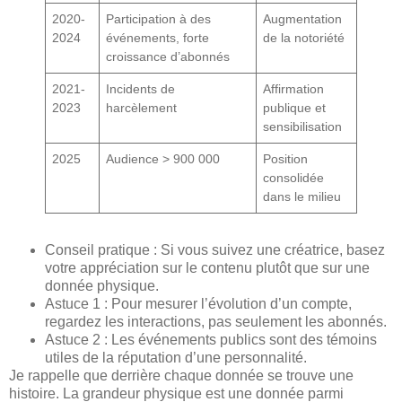
2020-
Participation à des
Augmentation
2024
événements, forte
de la notoriété
croissance d’abonnés
2021-
Incidents de
Affirmation
2023
harcèlement
publique et
sensibilisation
2025
Audience > 900 000
Position
consolidée
dans le milieu
Conseil pratique : Si vous suivez une créatrice, basez
votre appréciation sur le contenu plutôt que sur une
donnée physique.
Astuce 1 : Pour mesurer l’évolution d’un compte,
regardez les interactions, pas seulement les abonnés.
Astuce 2 : Les événements publics sont des témoins
utiles de la réputation d’une personnalité.
Je rappelle que derrière chaque donnée se trouve une
histoire. La grandeur physique est une donnée parmi