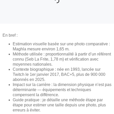
En bref :
Estimation visuelle basée sur une photo comparative :
Maghla mesure environ 1,65 m.
Méthode utilisée : proportionnalité à partir d’un référent
connu (Seb La Frite, 1,78 m) et vérification avec
moyennes nationales.
Contexte biographique : née en 1993, lancée sur
Twitch le 1er janvier 2017, BAC+5, plus de 900 000
abonnés en 2025.
Impact sur la carrière : la dimension physique n’est pas
déterminante — équipements et techniques
compensent la différence.
Guide pratique : je détaille une méthode étape par
étape pour estimer une taille depuis une photo, plus
erreurs à éviter.