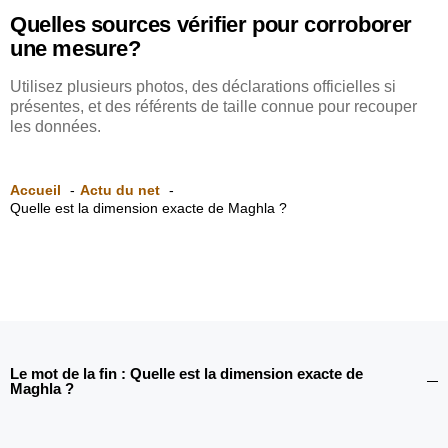
Quelles sources vérifier pour corroborer
une mesure?
Utilisez plusieurs photos, des déclarations officielles si
présentes, et des référents de taille connue pour recouper
les données.
Accueil
Actu du net
Quelle est la dimension exacte de Maghla ?
Le mot de la fin : Quelle est la dimension exacte de
Maghla ?