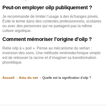
Peut-on employer oilp publiquement ?
Je recommande de limiter l’usage à des échanges privés.
Évite le terme dans des contextes professionnels, scolaires
ou avec des personnes qui ne partagent pas la même
culture argotique.
Comment mémoriser l’origine d’oilp ?
Relie oilp à « poil ». Pense au mécanisme du verlan :
inversion des sons. Une méthode mnémotechnique simple
est de retrouver la racine et d’imaginer sa transformation
phonétique.
Accueil
Actu du net
Quelle est la signification d’oilp ?