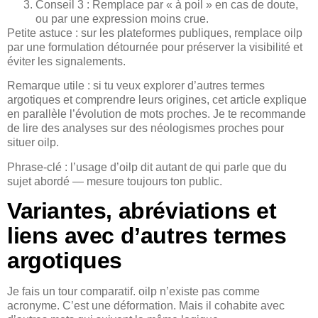
Conseil 3 : Remplace par « à poil » en cas de doute,
ou par une expression moins crue.
Petite astuce : sur les plateformes publiques, remplace oilp
par une formulation détournée pour préserver la visibilité et
éviter les signalements.
Remarque utile : si tu veux explorer d’autres termes
argotiques et comprendre leurs origines, cet article explique
en parallèle l’évolution de mots proches. Je te recommande
de lire des analyses sur des néologismes proches pour
situer oilp.
Phrase-clé : l’usage d’oilp dit autant de qui parle que du
sujet abordé — mesure toujours ton public.
Variantes, abréviations et
liens avec d’autres termes
argotiques
Je fais un tour comparatif. oilp n’existe pas comme
acronyme. C’est une déformation. Mais il cohabite avec