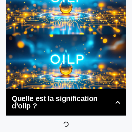
Quelle est la signification
d’oilp ?