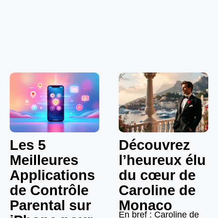
Les 5
Découvrez
Meilleures
l’heureux élu
Applications
du cœur de
de Contrôle
Caroline de
Parental sur
Monaco
En bref : Caroline de