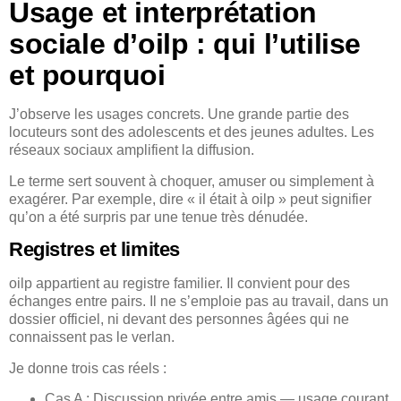
Usage et interprétation
sociale d’oilp : qui l’utilise
et pourquoi
J’observe les usages concrets. Une grande partie des
locuteurs sont des adolescents et des jeunes adultes. Les
réseaux sociaux amplifient la diffusion.
Le terme sert souvent à choquer, amuser ou simplement à
exagérer. Par exemple, dire « il était à oilp » peut signifier
qu’on a été surpris par une tenue très dénudée.
Registres et limites
oilp appartient au registre familier. Il convient pour des
échanges entre pairs. Il ne s’emploie pas au travail, dans un
dossier officiel, ni devant des personnes âgées qui ne
connaissent pas le verlan.
Je donne trois cas réels :
Cas A : Discussion privée entre amis — usage courant