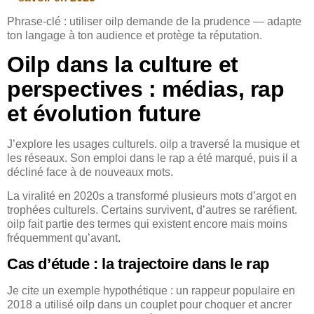
Phrase-clé : utiliser oilp demande de la prudence — adapte
ton langage à ton audience et protège ta réputation.
Oilp dans la culture et
perspectives : médias, rap
et évolution future
J’explore les usages culturels. oilp a traversé la musique et
les réseaux. Son emploi dans le rap a été marqué, puis il a
décliné face à de nouveaux mots.
La viralité en 2020s a transformé plusieurs mots d’argot en
trophées culturels. Certains survivent, d’autres se raréfient.
oilp fait partie des termes qui existent encore mais moins
fréquemment qu’avant.
Cas d’étude : la trajectoire dans le rap
Je cite un exemple hypothétique : un rappeur populaire en
2018 a utilisé oilp dans un couplet pour choquer et ancrer