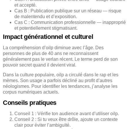
et accepté.
Cas B : Publication publique sur un réseau — risque
de malentendu et d’exposition.
Cas C : Communication professionnelle — inapproprié
et potentiellement stigmatisant.
Impact générationnel et culturel
La compréhension d’oilp diminue avec l’âge. Des
personnes de plus de 40 ans ne reconnaissent
généralement pas le verlan récent. Le terme perd de son
pouvoir secret quand il devient viral.
Dans la culture populaire, oilp a circulé dans le rap et les
mèmes. Son usage a parfois décliné au profit d’autres
néologismes. Pour identifier les tendances, j’analyse les
corpus numériques actuels.
Conseils pratiques
Conseil 1 : Vérifie ton audience avant d’utiliser oilp.
Conseil 2 : Si tu veux être drôle, ajoute un contexte
clair pour éviter l’ambiguïté.