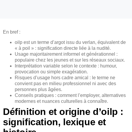
En bref :
oilp est un terme d’argot issu du verlan, équivalent de
« à poil » : signification directe liée à la nudité.
Usage majoritairement informel et générationnel :
populaire chez les jeunes et sur les réseaux sociaux.
Interprétation variable selon le contexte : humour,
provocation ou simple exagération.
Risques d’usage hors cadre amical : le terme ne
convient pas en milieu professionnel ni avec des
personnes plus âgées.
Conseils pratiques : comment l’employer, alternatives
modernes et nuances culturelles à connaître.
Définition et origine d’oilp :
signification, lexique et