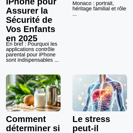
iPhone pour
Monaco : portrait,
héritage familial et rôle
Assurer la
...
Sécurité de
Vos Enfants
en 2025
En bref : Pourquoi les
applications contrôle
parental pour iPhone
sont indispensables ...
Comment
Le stress
déterminer si
peut-il