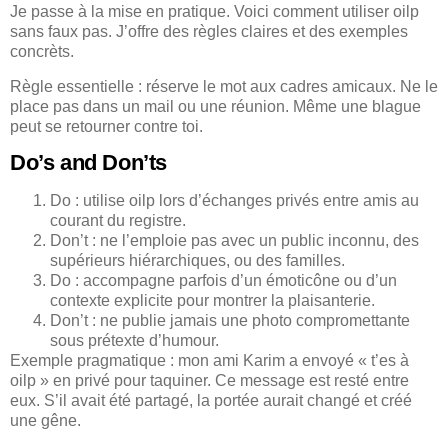
Je passe à la mise en pratique. Voici comment utiliser oilp
sans faux pas. J’offre des règles claires et des exemples
concrèts.
Règle essentielle : réserve le mot aux cadres amicaux. Ne le
place pas dans un mail ou une réunion. Même une blague
peut se retourner contre toi.
Do’s and Don’ts
Do : utilise oilp lors d’échanges privés entre amis au
courant du registre.
Don’t : ne l’emploie pas avec un public inconnu, des
supérieurs hiérarchiques, ou des familles.
Do : accompagne parfois d’un émoticône ou d’un
contexte explicite pour montrer la plaisanterie.
Don’t : ne publie jamais une photo compromettante
sous prétexte d’humour.
Exemple pragmatique : mon ami Karim a envoyé « t’es à
oilp » en privé pour taquiner. Ce message est resté entre
eux. S’il avait été partagé, la portée aurait changé et créé
une gêne.