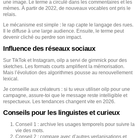
une image. Le terme a circulé dans les commentaires et les
mèmes. À partir de 2022, de nouveaux vocables ont pris le
relais.
Le mécanisme est simple : le rap capte le langage des rues.
Il le diffuse à une large audience. Ensuite, le terme peut
devenir cliché ou perdre son impact.
Influence des réseaux sociaux
Sur TikTok et Instagram, oilp a servi de gimmick pour des
sketches. Les formats courts amplifient la mémorisation.
Mais l’évolution des algorithmes pousse au renouvellement
lexical.
Je conseille aux créateurs : si tu veux utiliser oilp pour une
campagne, assure-toi que le message reste intelligible et
respectueux. Les tendances changent vite en 2026.
Conseils pour les linguistes et curieux
Conseil 1 : archive les usages temporels pour suivre la
vie des mots.
Conseil 2 : compare avec d’autres verlanisations et