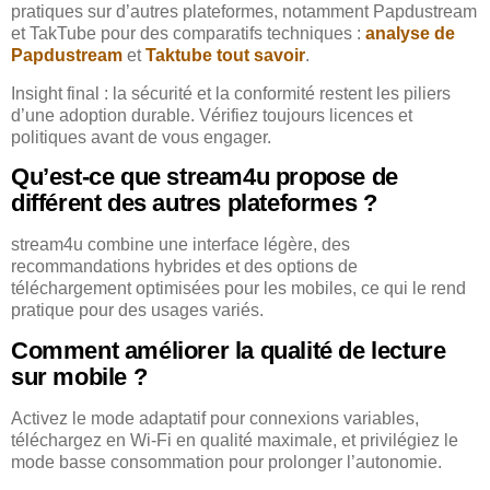
pratiques sur d’autres plateformes, notamment Papdustream
et TakTube pour des comparatifs techniques :
analyse de
Papdustream
et
Taktube tout savoir
.
Insight final : la sécurité et la conformité restent les piliers
d’une adoption durable. Vérifiez toujours licences et
politiques avant de vous engager.
Qu’est-ce que stream4u propose de
différent des autres plateformes ?
stream4u combine une interface légère, des
recommandations hybrides et des options de
téléchargement optimisées pour les mobiles, ce qui le rend
pratique pour des usages variés.
Comment améliorer la qualité de lecture
sur mobile ?
Activez le mode adaptatif pour connexions variables,
téléchargez en Wi‑Fi en qualité maximale, et privilégiez le
mode basse consommation pour prolonger l’autonomie.