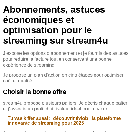
Abonnements, astuces
économiques et
optimisation pour le
streaming sur stream4u
J’expose les options d’abonnement et je fournis des astuces
pour réduire la facture tout en conservant une bonne
expérience de streaming.
Je propose un plan d’action en cinq étapes pour optimiser
coût et qualité.
Choisir la bonne offre
stream4u propose plusieurs paliers. Je décris chaque palier
et j’associe un profil d’utilisateur idéal pour chacun.
Tu vas kiffer aussi :
découvrir tiviob : la plateforme
innovante de streaming pour 2025