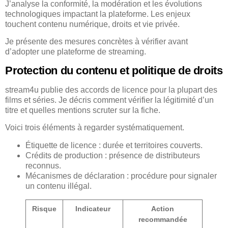
J’analyse la conformité, la modération et les évolutions
technologiques impactant la plateforme. Les enjeux
touchent contenu numérique, droits et vie privée.
Je présente des mesures concrètes à vérifier avant
d’adopter une plateforme de streaming.
Protection du contenu et politique de droits
stream4u publie des accords de licence pour la plupart des
films et séries. Je décris comment vérifier la légitimité d’un
titre et quelles mentions scruter sur la fiche.
Voici trois éléments à regarder systématiquement.
Étiquette de licence : durée et territoires couverts.
Crédits de production : présence de distributeurs
reconnus.
Mécanismes de déclaration : procédure pour signaler
un contenu illégal.
Risque
Indicateur
Action
recommandée