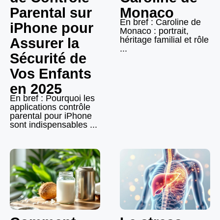
Parental sur
Monaco
En bref : Caroline de
iPhone pour
Monaco : portrait,
héritage familial et rôle
Assurer la
...
Sécurité de
Vos Enfants
en 2025
En bref : Pourquoi les
applications contrôle
parental pour iPhone
sont indispensables ...