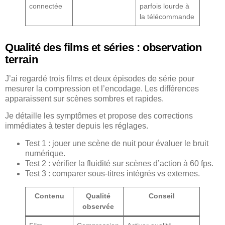
connectée
parfois lourde à
la télécommande
Qualité des films et séries : observation
terrain
J’ai regardé trois films et deux épisodes de série pour
mesurer la compression et l’encodage. Les différences
apparaissent sur scènes sombres et rapides.
Je détaille les symptômes et propose des corrections
immédiates à tester depuis les réglages.
Test 1 : jouer une scène de nuit pour évaluer le bruit
numérique.
Test 2 : vérifier la fluidité sur scènes d’action à 60 fps.
Test 3 : comparer sous-titres intégrés vs externes.
Contenu
Qualité
Conseil
observée