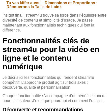
Tu vas kiffer aussi :
Dimensions et Proportions :
Découvrons la Taille de Laink
Insight final : stream4u trouve sa force dans l’équilibre entre
diversité de contenu et simplicité d’usage. Je passe
maintenant aux fonctionnalités techniques qui font la
différence.
Fonctionnalités clés de
stream4u pour la vidéo en
ligne et le contenu
numérique
Je décris ici les fonctionnalités qui rendent stream4u
compétitif. L’approche produit agit sur trois axes :
découverte, qualité et personnalisation.
Chaque fonctionnalité s’accompagne d’un bénéfice concret
pour l’utilisateur. J’explique pourquoi et comment l’utiliser.
Découverte et recommandations