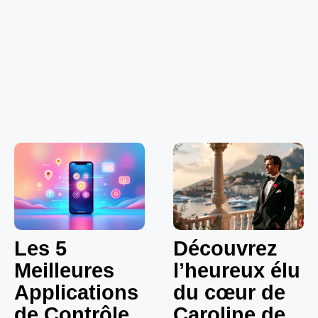
Les 5
Découvrez
Meilleures
l’heureux élu
Applications
du cœur de
de Contrôle
Caroline de