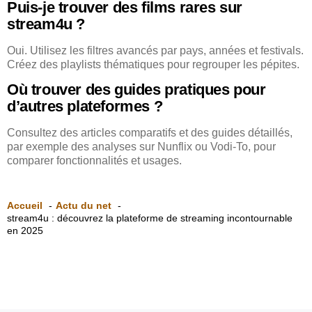
Puis-je trouver des films rares sur
stream4u ?
Oui. Utilisez les filtres avancés par pays, années et festivals.
Créez des playlists thématiques pour regrouper les pépites.
Où trouver des guides pratiques pour
d’autres plateformes ?
Consultez des articles comparatifs et des guides détaillés,
par exemple des analyses sur Nunflix ou Vodi‑To, pour
comparer fonctionnalités et usages.
Accueil
Actu du net
stream4u : découvrez la plateforme de streaming incontournable
en 2025