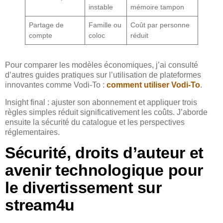
instable
mémoire tampon
Partage de
Famille ou
Coût par personne
compte
coloc
réduit
Pour comparer les modèles économiques, j’ai consulté
d’autres guides pratiques sur l’utilisation de plateformes
innovantes comme Vodi-To :
comment utiliser Vodi-To
.
Insight final : ajuster son abonnement et appliquer trois
règles simples réduit significativement les coûts. J’aborde
ensuite la sécurité du catalogue et les perspectives
réglementaires.
Sécurité, droits d’auteur et
avenir technologique pour
le divertissement sur
stream4u