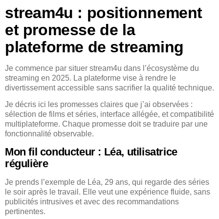
stream4u : positionnement
et promesse de la
plateforme de streaming
Je commence par situer stream4u dans l’écosystème du
streaming en 2025. La plateforme vise à rendre le
divertissement accessible sans sacrifier la qualité technique.
Je décris ici les promesses claires que j’ai observées :
sélection de films et séries, interface allégée, et compatibilité
multiplateforme. Chaque promesse doit se traduire par une
fonctionnalité observable.
Mon fil conducteur : Léa, utilisatrice
régulière
Je prends l’exemple de Léa, 29 ans, qui regarde des séries
le soir après le travail. Elle veut une expérience fluide, sans
publicités intrusives et avec des recommandations
pertinentes.