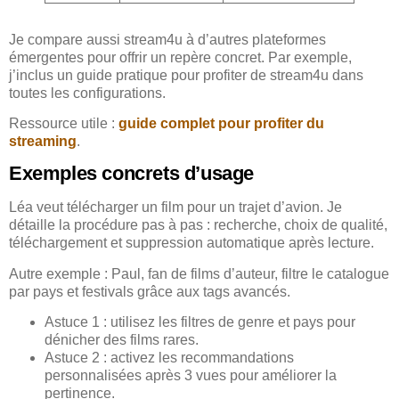
Je compare aussi stream4u à d’autres plateformes
émergentes pour offrir un repère concret. Par exemple,
j’inclus un guide pratique pour profiter de stream4u dans
toutes les configurations.
Ressource utile :
guide complet pour profiter du
streaming
.
Exemples concrets d’usage
Léa veut télécharger un film pour un trajet d’avion. Je
détaille la procédure pas à pas : recherche, choix de qualité,
téléchargement et suppression automatique après lecture.
Autre exemple : Paul, fan de films d’auteur, filtre le catalogue
par pays et festivals grâce aux tags avancés.
Astuce 1 : utilisez les filtres de genre et pays pour
dénicher des films rares.
Astuce 2 : activez les recommandations
personnalisées après 3 vues pour améliorer la
pertinence.