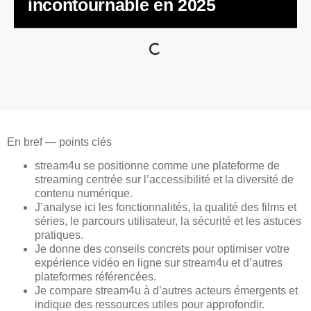
incontournable en 2025
En bref — points clés
stream4u se positionne comme une plateforme de
streaming centrée sur l’accessibilité et la diversité de
contenu numérique.
J’analyse ici les fonctionnalités, la qualité des films et
séries, le parcours utilisateur, la sécurité et les astuces
pratiques.
Je donne des conseils concrets pour optimiser votre
expérience vidéo en ligne sur stream4u et d’autres
plateformes référencées.
Je compare stream4u à d’autres acteurs émergents et
indique des ressources utiles pour approfondir.