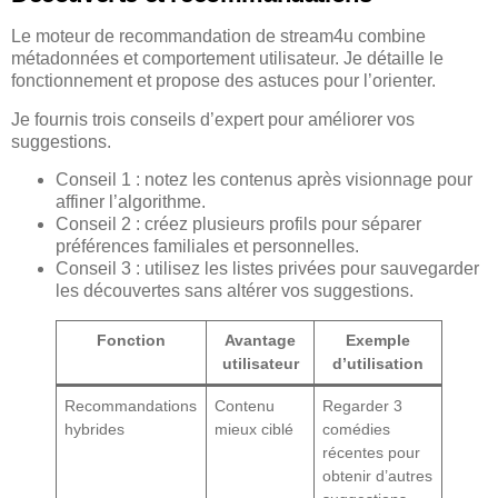
Le moteur de recommandation de stream4u combine
métadonnées et comportement utilisateur. Je détaille le
fonctionnement et propose des astuces pour l’orienter.
Je fournis trois conseils d’expert pour améliorer vos
suggestions.
Conseil 1 : notez les contenus après visionnage pour
affiner l’algorithme.
Conseil 2 : créez plusieurs profils pour séparer
préférences familiales et personnelles.
Conseil 3 : utilisez les listes privées pour sauvegarder
les découvertes sans altérer vos suggestions.
Fonction
Avantage
Exemple
utilisateur
d’utilisation
Recommandations
Contenu
Regarder 3
hybrides
mieux ciblé
comédies
récentes pour
obtenir d’autres