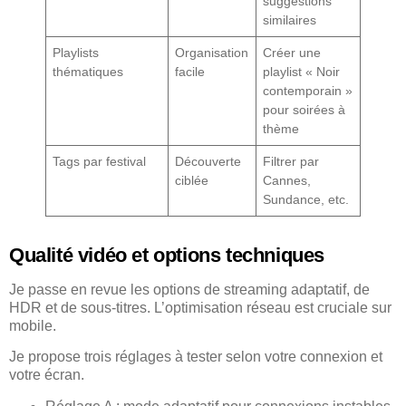
suggestions
similaires
Playlists
Organisation
Créer une
thématiques
facile
playlist « Noir
contemporain »
pour soirées à
thème
Tags par festival
Découverte
Filtrer par
ciblée
Cannes,
Sundance, etc.
Qualité vidéo et options techniques
Je passe en revue les options de streaming adaptatif, de
HDR et de sous-titres. L’optimisation réseau est cruciale sur
mobile.
Je propose trois réglages à tester selon votre connexion et
votre écran.