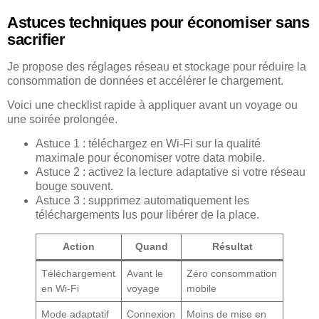
Astuces techniques pour économiser sans
sacrifier
Je propose des réglages réseau et stockage pour réduire la
consommation de données et accélérer le chargement.
Voici une checklist rapide à appliquer avant un voyage ou
une soirée prolongée.
Astuce 1 : téléchargez en Wi‑Fi sur la qualité
maximale pour économiser votre data mobile.
Astuce 2 : activez la lecture adaptative si votre réseau
bouge souvent.
Astuce 3 : supprimez automatiquement les
téléchargements lus pour libérer de la place.
Action
Quand
Résultat
Téléchargement
Avant le
Zéro consommation
en Wi‑Fi
voyage
mobile
Mode adaptatif
Connexion
Moins de mise en