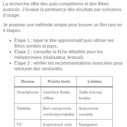
La recherche offre des auto-complétions et des filtres
avancés. J’évalue la pertinence des résultats par scénarios
d’usage.
Je propose une méthode simple pour trouver un film rare en
4 étapes.
Étape 1 : taper le titre approximatif puis utiliser les
filtres années et pays.
Étape 2 : consulter la fiche détaillée pour les
métadonnées (réalisateur, festival).
Étape 3 : vérifier les recommandations associées pour
retrouver des similarités.
Device
Points forts
Limites
Smartphone
Interface fluide,
Taille d’écran
offline
limitée
Tablette
Bon compromis
Autonomie
confort/portabilité
variable
TV
Expérience ciné
Navigation