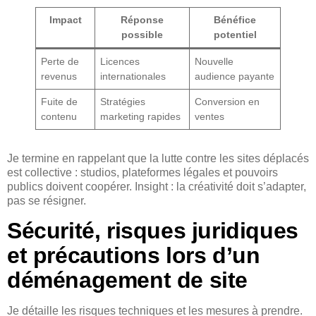
Impact
Réponse
Bénéfice
possible
potentiel
Perte de
Licences
Nouvelle
revenus
internationales
audience payante
Fuite de
Stratégies
Conversion en
contenu
marketing rapides
ventes
Je termine en rappelant que la lutte contre les sites déplacés
est collective : studios, plateformes légales et pouvoirs
publics doivent coopérer. Insight : la créativité doit s’adapter,
pas se résigner.
Sécurité, risques juridiques
et précautions lors d’un
déménagement de site
Je détaille les risques techniques et les mesures à prendre.