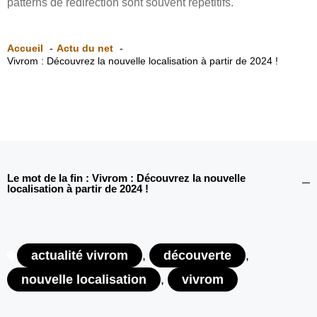
patterns de redirection sont souvent répétitifs.
Accueil
Actu du net
Vivrom : Découvrez la nouvelle localisation à partir de 2024 !
Le mot de la fin : Vivrom : Découvrez la nouvelle
localisation à partir de 2024 !
actualité vivrom
,
découverte
,
nouvelle localisation
,
vivrom