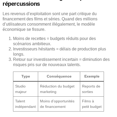
répercussions
Les revenus d’exploitation sont une part critique du
financement des films et séries. Quand des millions
d’utilisateurs consomment illégalement, le modèle
économique se fissure.
Moins de recettes = budgets réduits pour des
scénarios ambitieux.
Investisseurs hésitants = délais de production plus
longs.
Retour sur investissement incertain = diminution des
risques pris sur de nouveaux talents.
Type
Conséquence
Exemple
Studio
Réduction du budget
Reports de
majeur
marketing
sorties
Talent
Moins d’opportunités
Films à
indépendant
de financement
petit budget