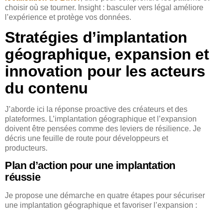
choisir où se tourner. Insight : basculer vers légal améliore
l’expérience et protège vos données.
Stratégies d’implantation
géographique, expansion et
innovation pour les acteurs
du contenu
J’aborde ici la réponse proactive des créateurs et des
plateformes. L’implantation géographique et l’expansion
doivent être pensées comme des leviers de résilience. Je
décris une feuille de route pour développeurs et
producteurs.
Plan d’action pour une implantation
réussie
Je propose une démarche en quatre étapes pour sécuriser
une implantation géographique et favoriser l’expansion :