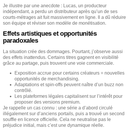
Je illustre par une anecdote : Lucas, un producteur
indépendant, a perdu un distributeur après qu’un de ses
courts-métrages ait fuit massivement en ligne. Il a dû réduire
son équipe et réviser son modèle de monétisation.
Effets artistiques et opportunités
paradoxales
La situation crée des dommages. Pourtant, j’observe aussi
des effets inattendus. Certains titres gagnent en visibilité
grâce au partage, puis trouvent une voie commerciale.
Exposition accrue pour certains créateurs = nouvelles
opportunités de merchandising.
Adaptations et spin-offs peuvent naître d’un buzz non
contrôlé.
Les plateformes légales capitalisent sur l’intérêt pour
proposer des versions premium.
Je rappelle un cas connu : une série a d’abord circulé
illégalement sur d’anciens portails, puis a trouvé un second
souffle en licence officielle. Cela ne neutralise pas le
préjudice initial, mais c’est une dynamique réelle.