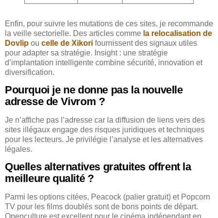
Enfin, pour suivre les mutations de ces sites, je recommande
la veille sectorielle. Des articles comme
la relocalisation de
Dovlip
ou
celle de Xikori
fournissent des signaux utiles
pour adapter sa stratégie. Insight : une stratégie
d’implantation intelligente combine sécurité, innovation et
diversification.
Pourquoi je ne donne pas la nouvelle
adresse de Vivrom ?
Je n’affiche pas l’adresse car la diffusion de liens vers des
sites illégaux engage des risques juridiques et techniques
pour les lecteurs. Je privilégie l’analyse et les alternatives
légales.
Quelles alternatives gratuites offrent la
meilleure qualité ?
Parmi les options citées, Peacock (palier gratuit) et Popcorn
TV pour les films doublés sont de bons points de départ.
Openculture est excellent pour le cinéma indépendant en