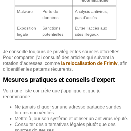
recommandée
Malware
Perte de
Analysis antivirus,
données
pas d’accès
Exposition
Sanctions
Éviter l’accès aux
légale
potentielles
sites illégaux
Je conseille toujours de privilégier les sources officielles.
Pour comparer, j’ai consulté des articles qui suivent la
rotation d’adresses, comme
la relocalisation de Frimiv
, afin
d’identifier les patterns récurrents.
Mesures pratiques et conseils d’expert
Voici une liste concrète que j’applique et que je
recommande :
Ne jamais cliquer sur une adresse partagée sur des
forums non vérifiés.
Mettre à jour son système et utiliser un antivirus réputé.
Consulter des alternatives légales plutôt que des
sources douteuses.