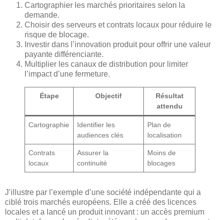
Cartographier les marchés prioritaires selon la
demande.
Choisir des serveurs et contrats locaux pour réduire le
risque de blocage.
Investir dans l’innovation produit pour offrir une valeur
payante différenciante.
Multiplier les canaux de distribution pour limiter
l’impact d’une fermeture.
Étape
Objectif
Résultat
attendu
Cartographie
Identifier les
Plan de
audiences clés
localisation
Contrats
Assurer la
Moins de
locaux
continuité
blocages
J’illustre par l’exemple d’une société indépendante qui a
ciblé trois marchés européens. Elle a créé des licences
locales et a lancé un produit innovant : un accès premium