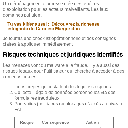
Un déménagement d’adresse crée des fenêtres
d’exploitation pour les acteurs malveillants. Les faux
domaines pullulent.
Tu vas kiffer aussi :
Découvrez la richesse
intrigante de Caroline Margeridon
Je fournis une checklist opérationnelle et des consignes
claires à appliquer immédiatement.
Risques techniques et juridiques identifiés
Les menaces vont du malware à la fraude. Il y a aussi des
risques légaux pour l’utilisateur qui cherche à accéder à des
contenus piratés.
Liens piégés qui installent des logiciels espions.
Collecte illégale de données personnelles via des
formulaires frauduleux.
Poursuites judiciaires ou blocages d’accès au niveau
FAI.
Risque
Conséquence
Action