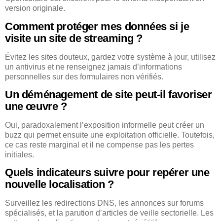
version originale.
Comment protéger mes données si je
visite un site de streaming ?
Évitez les sites douteux, gardez votre système à jour, utilisez
un antivirus et ne renseignez jamais d’informations
personnelles sur des formulaires non vérifiés.
Un déménagement de site peut-il favoriser
une œuvre ?
Oui, paradoxalement l’exposition informelle peut créer un
buzz qui permet ensuite une exploitation officielle. Toutefois,
ce cas reste marginal et il ne compense pas les pertes
initiales.
Quels indicateurs suivre pour repérer une
nouvelle localisation ?
Surveillez les redirections DNS, les annonces sur forums
spécialisés, et la parution d’articles de veille sectorielle. Les