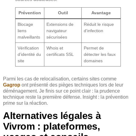
Prévention
Outil
Avantage
Blocage
Extensions de
Réduit le risque
liens
navigateur
d’infection
malveillants
sécurisées
Vérification
Whois et
Permet de
d’identité du
certificats SSL
détecter les faux
site
domaines
Parmi les cas de relocalisation, certains sites comme
Gagrop
ont présenté des pièges techniques lors de leur
déménagement. Je finis sur ce point clair : la prudence
technique reste la première défense. Insight : la prévention
prime sur la réaction.
Alternatives légales à
Vivrom : plateformes,