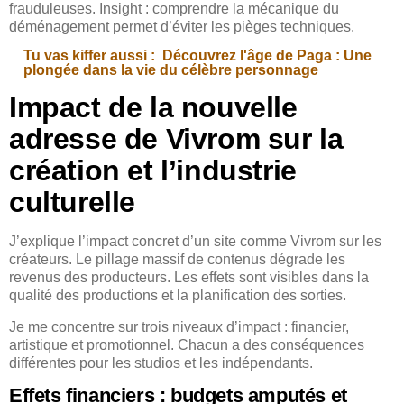
frauduleuses. Insight : comprendre la mécanique du
déménagement permet d’éviter les pièges techniques.
Tu vas kiffer aussi :
Découvrez l'âge de Paga : Une
plongée dans la vie du célèbre personnage
Impact de la nouvelle
adresse de Vivrom sur la
création et l’industrie
culturelle
J’explique l’impact concret d’un site comme Vivrom sur les
créateurs. Le pillage massif de contenus dégrade les
revenus des producteurs. Les effets sont visibles dans la
qualité des productions et la planification des sorties.
Je me concentre sur trois niveaux d’impact : financier,
artistique et promotionnel. Chacun a des conséquences
différentes pour les studios et les indépendants.
Effets financiers : budgets amputés et