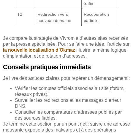
trafic
T2
Redirection vers
Récupération
nouveau domaine
partielle
Je compare la stratégie de Vivrom à d’autres sites recensés
par la presse spécialisée. Pour se faire une idée, l’article sur
la nouvelle localisation d’Okmaz
illustre la même logique
d’implantation et de rotation d’adresses.
Conseils pratiques immédiats
Je livre des astuces claires pour repérer un déménagement :
Vérifier les comptes officiels associés au site (forum,
réseaux privés).
Surveiller les redirections et les messages d’erreur
DNS.
Consulter les comparateurs d’adresses publiés par
des sources fiables.
Je termine cette section par un point net : suivre une adresse
mouvante expose à des malwares et à des opérations