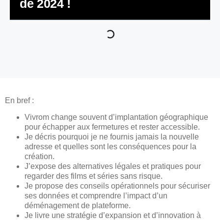
de 2024 !
En bref :
Vivrom change souvent d’implantation géographique
pour échapper aux fermetures et rester accessible.
Je décris pourquoi je ne fournis jamais la nouvelle
adresse et quelles sont les conséquences pour la
création.
J’expose des alternatives légales et pratiques pour
regarder des films et séries sans risque.
Je propose des conseils opérationnels pour sécuriser
ses données et comprendre l’impact d’un
déménagement de plateforme.
Je livre une stratégie d’expansion et d’innovation à