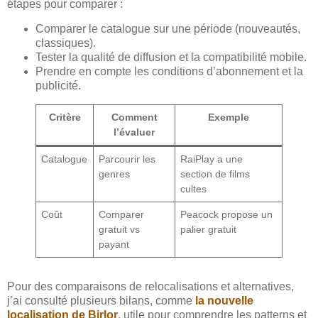
étapes pour comparer :
Comparer le catalogue sur une période (nouveautés,
classiques).
Tester la qualité de diffusion et la compatibilité mobile.
Prendre en compte les conditions d’abonnement et la
publicité.
Critère
Comment
Exemple
l’évaluer
Catalogue
Parcourir les
RaiPlay a une
genres
section de films
cultes
Coût
Comparer
Peacock propose un
gratuit vs
palier gratuit
payant
Pour des comparaisons de relocalisations et alternatives,
j’ai consulté plusieurs bilans, comme
la nouvelle
localisation de Birlor
, utile pour comprendre les patterns et