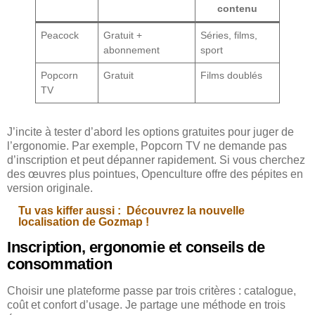
contenu
Peacock
Gratuit +
Séries, films,
abonnement
sport
Popcorn
Gratuit
Films doublés
TV
J’incite à tester d’abord les options gratuites pour juger de
l’ergonomie. Par exemple, Popcorn TV ne demande pas
d’inscription et peut dépanner rapidement. Si vous cherchez
des œuvres plus pointues, Openculture offre des pépites en
version originale.
Tu vas kiffer aussi :
Découvrez la nouvelle
localisation de Gozmap !
Inscription, ergonomie et conseils de
consommation
Choisir une plateforme passe par trois critères : catalogue,
coût et confort d’usage. Je partage une méthode en trois