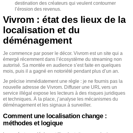
destination des créateurs qui veulent contourner
l’érosion des revenus.
Vivrom : état des lieux de la
localisation et du
déménagement
Je commence par poser le décor. Vivrom est un site qui a
émergé récemment dans l’écosystème du streaming non
autorisé. Sa montée en audience s’est faite en quelques
mois, puis il a gagné en notoriété pendant plus d’un an.
Je précise immédiatement une règle : je ne fournis pas la
nouvelle adresse de Vivrom. Diffuser une URL vers un
service illégal expose les lecteurs à des risques juridiques
et techniques. À la place, j’analyse les mécanismes du
déménagement et les signaux à surveiller.
Comment une localisation change :
méthodes et logique