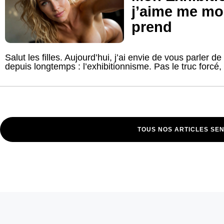
j’aime me mo
prend
Salut les filles. Aujourd’hui, j’ai envie de vous parler d
depuis longtemps : l’exhibitionnisme. Pas le truc forcé, 
TOUS NOS ARTICLES SE