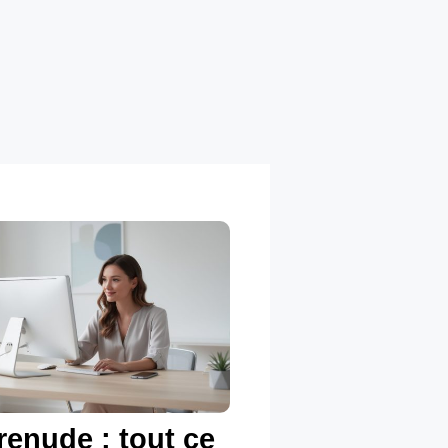
renude : tout ce