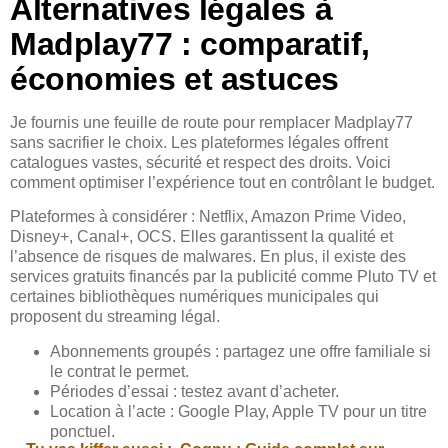
Alternatives légales à
Madplay77 : comparatif,
économies et astuces
Je fournis une feuille de route pour remplacer Madplay77
sans sacrifier le choix. Les plateformes légales offrent
catalogues vastes, sécurité et respect des droits. Voici
comment optimiser l’expérience tout en contrôlant le budget.
Plateformes à considérer : Netflix, Amazon Prime Video,
Disney+, Canal+, OCS. Elles garantissent la qualité et
l’absence de risques de malwares. En plus, il existe des
services gratuits financés par la publicité comme Pluto TV et
certaines bibliothèques numériques municipales qui
proposent du streaming légal.
Abonnements groupés : partagez une offre familiale si
le contrat le permet.
Périodes d’essai : testez avant d’acheter.
Location à l’acte : Google Play, Apple TV pour un titre
ponctuel.