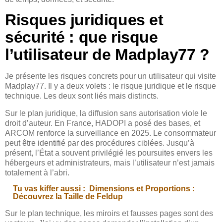
Risques juridiques et
sécurité : que risque
l’utilisateur de Madplay77 ?
Je présente les risques concrets pour un utilisateur qui visite
Madplay77. Il y a deux volets : le risque juridique et le risque
technique. Les deux sont liés mais distincts.
Sur le plan juridique, la diffusion sans autorisation viole le
droit d’auteur. En France, HADOPI a posé des bases, et
ARCOM renforce la surveillance en 2025. Le consommateur
peut être identifié par des procédures ciblées. Jusqu’à
présent, l’État a souvent privilégié les poursuites envers les
hébergeurs et administrateurs, mais l’utilisateur n’est jamais
totalement à l’abri.
Tu vas kiffer aussi :
Dimensions et Proportions :
Découvrez la Taille de Feldup
Sur le plan technique, les miroirs et fausses pages sont des