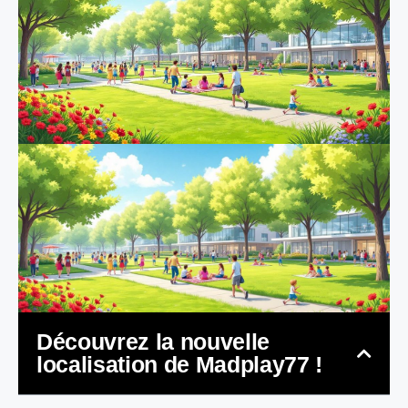
Découvrez la nouvelle
localisation de Madplay77 !