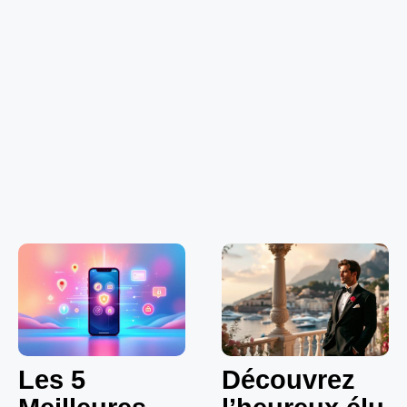
Les 5
Découvrez