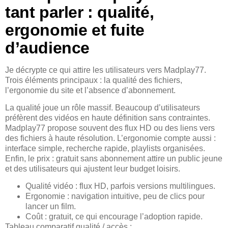
tant parler : qualité,
ergonomie et fuite
d’audience
Je décrypte ce qui attire les utilisateurs vers Madplay77.
Trois éléments principaux : la qualité des fichiers,
l’ergonomie du site et l’absence d’abonnement.
La qualité joue un rôle massif. Beaucoup d’utilisateurs
préfèrent des vidéos en haute définition sans contraintes.
Madplay77 propose souvent des flux HD ou des liens vers
des fichiers à haute résolution. L’ergonomie compte aussi :
interface simple, recherche rapide, playlists organisées.
Enfin, le prix : gratuit sans abonnement attire un public jeune
et des utilisateurs qui ajustent leur budget loisirs.
Qualité vidéo : flux HD, parfois versions multilingues.
Ergonomie : navigation intuitive, peu de clics pour
lancer un film.
Coût : gratuit, ce qui encourage l’adoption rapide.
Tableau comparatif qualité / accès :