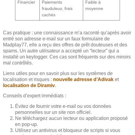
Financier
Paiements
Faible à
frauduleux, frais
moyenne
cachés
Cas pratique : une connaissance m’a raconté qu’après avoir
entré son adresse e-mail sur un faux formulaire de
Madplay77, elle a reçu des offres de prêt douteuses et des
spams. Un autre utilisateur a accepté un “lecteur” qui a
installé un keylogger. Ces cas sont fréquents sur des miroirs
mal contrôlés.
Liens utiles pour en savoir plus sur les systèmes de
localisation et risques :
nouvelle adresse d’Adivak
et
localisation de Diramiv
.
Conseils d’expert immédiats :
Évitez de fournir votre e-mail ou vos données
personnelles sur un site non officiel.
Ne téléchargez aucun lecteur ou application proposé
en pop-up.
Utilisez un antivirus et bloqueur de scripts si vous