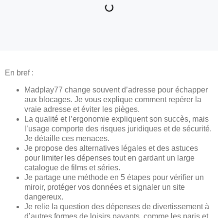
En bref :
Madplay77 change souvent d’adresse pour échapper
aux blocages. Je vous explique comment repérer la
vraie adresse et éviter les pièges.
La qualité et l’ergonomie expliquent son succès, mais
l’usage comporte des risques juridiques et de sécurité.
Je détaille ces menaces.
Je propose des alternatives légales et des astuces
pour limiter les dépenses tout en gardant un large
catalogue de films et séries.
Je partage une méthode en 5 étapes pour vérifier un
miroir, protéger vos données et signaler un site
dangereux.
Je relie la question des dépenses de divertissement à
d’autres formes de loisirs payants, comme les paris et