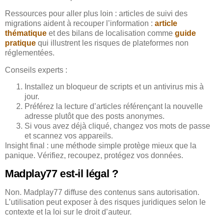
Ressources pour aller plus loin : articles de suivi des
migrations aident à recouper l’information :
article
thématique
et des bilans de localisation comme
guide
pratique
qui illustrent les risques de plateformes non
réglementées.
Conseils experts :
Installez un bloqueur de scripts et un antivirus mis à
jour.
Préférez la lecture d’articles référençant la nouvelle
adresse plutôt que des posts anonymes.
Si vous avez déjà cliqué, changez vos mots de passe
et scannez vos appareils.
Insight final : une méthode simple protège mieux que la
panique. Vérifiez, recoupez, protégez vos données.
Madplay77 est-il légal ?
Non. Madplay77 diffuse des contenus sans autorisation.
L’utilisation peut exposer à des risques juridiques selon le
contexte et la loi sur le droit d’auteur.