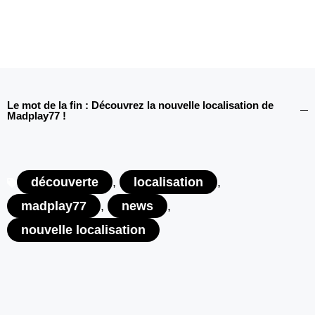
Le mot de la fin : Découvrez la nouvelle localisation de
Madplay77 !
découverte
,
localisation
,
madplay77
,
news
,
nouvelle localisation