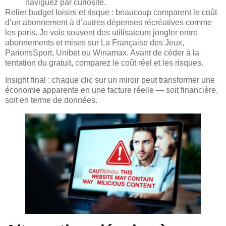
naviguez par curiosité.
Relier budget loisirs et risque : beaucoup comparent le coût
d’un abonnement à d’autres dépenses récréatives comme
les paris. Je vois souvent des utilisateurs jongler entre
abonnements et mises sur La Française des Jeux,
ParionsSport, Unibet ou Winamax. Avant de céder à la
tentation du gratuit, comparez le coût réel et les risques.
Insight final : chaque clic sur un miroir peut transformer une
économie apparente en une facture réelle — soit financière,
soit en terme de données.