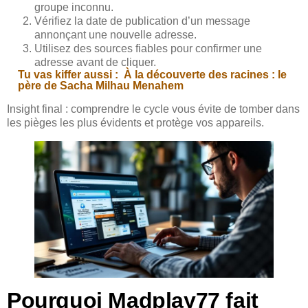
groupe inconnu.
Vérifiez la date de publication d’un message
annonçant une nouvelle adresse.
Utilisez des sources fiables pour confirmer une
adresse avant de cliquer.
Tu vas kiffer aussi :
À la découverte des racines : le
père de Sacha Milhau Menahem
Insight final : comprendre le cycle vous évite de tomber dans
les pièges les plus évidents et protège vos appareils.
Pourquoi Madplay77 fait