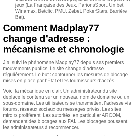
jeux (La Française des Jeux, ParionsSport, Unibet,
Winamax, Betclic, PMU, Zebet, PokerStars, Barrière
Bet).
Comment Madplay77
change d’adresse :
mécanisme et chronologie
J’ai suivi le phénomène Madplay77 depuis ses premiers
mouvements publics. Le site change d’adresse
régulièrement. Le but : contourner les mesures de blocage
mises en place par l’État et les fournisseurs d’accès.
Voici la mécanique en clair. Un administrateur du site
déplace le contenu sur un nouveau nom de domaine ou un
sous-domaine. Les utilisateurs se transmettent l’adresse via
forums, réseaux sociaux ou messages privés. Les sites
miroirs prolifèrent. Les autorités, en particulier ARCOM,
demandent des blocages aux FAI. Les blocages poussent
les administrateurs à recommencer.