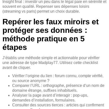
Insight final : investir un peu dans le légal paie en sérénité et
souvent en qualité. Repenser ses dépenses loisirs
(streaming vs paris) permet un choix durable.
Repérer les faux miroirs et
protéger ses données :
méthode pratique en 5
étapes
J’établis une méthode simple et actionnable pour vérifier
une adresse de type Madplay77. Utilisez cette checklist
avant de cliquer.
Vérifier l’origine du lien : forum connu, compte vérifié,
ou source anonyme ?
Comparer l’URL : orthographe, présence d’un nom de
domaine étrange, suffixes inhabituels.
Analyser la page avant d’interagir : pop-ups,
demandes d’installation, formulaires.
Consulter des sources tierces : articles qui confirment