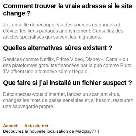
Comment trouver la vraie adresse si le site
change ?
Je conseille de recouper via des sources reconnues et
d’éviter les liens partagés anonymement. Consultez des
articles spécialisés qui suivent les migrations.
Quelles alternatives sûres existent ?
Services comme Netflix, Prime Video, Disney+, Canal+ ou
des plateformes gratuites financées par la pub comme Pluto
TV offrent une alternative sûre et légale.
Que faire si j’ai installé un fichier suspect ?
Déconnectez-vous d’Internet, lancez un scan antivirus,
changez les mots de passe sensibles et, si besoin, restaurez
une sauvegarde propre.
Accueil
Actu du net
Découvrez la nouvelle localisation de Madplay77 !