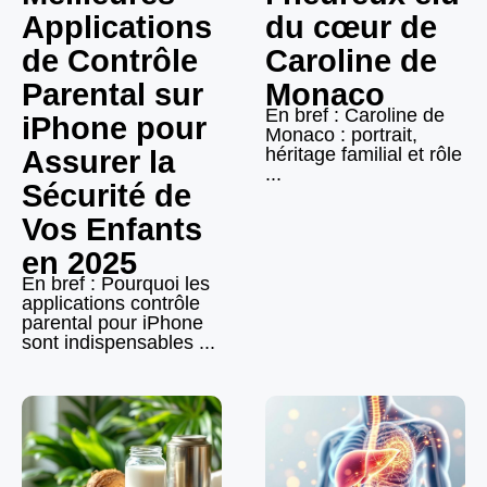
Applications
du cœur de
de Contrôle
Caroline de
Parental sur
Monaco
En bref : Caroline de
iPhone pour
Monaco : portrait,
héritage familial et rôle
Assurer la
...
Sécurité de
Vos Enfants
en 2025
En bref : Pourquoi les
applications contrôle
parental pour iPhone
sont indispensables ...