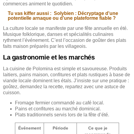
commerces animent le quotidien.
Tu vas kiffer aussi :
Solybien : Décryptage d'une
potentielle arnaque ou d'une plateforme fiable ?
La culture locale se manifeste par une fête annuelle en été.
Musique folklorique, danses et spécialités culinaires
rythment l’événement. C’est l’occasion de goûter des plats
faits maison préparés par les villageois.
La gastronomie et les marchés
La cuisine de Polomina est simple et savoureuse. Produits
laitiers, pains maison, confitures et plats rustiques à base de
viande locale dominent les étals. J’insiste sur une pratique :
goûtez, demandez la recette, repartez avec une astuce de
cuisson.
Fromage fermier commandé au café local.
Pains et confitures au marché dominical.
Plats traditionnels servis lors de la fête d’été.
Événement
Période
Ce que je