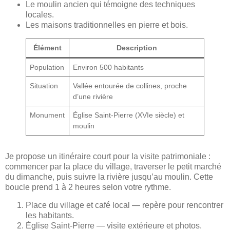
Le moulin ancien qui témoigne des techniques
locales.
Les maisons traditionnelles en pierre et bois.
Élément
Description
Population
Environ 500 habitants
Situation
Vallée entourée de collines, proche
d’une rivière
Monument
Église Saint-Pierre (XVIe siècle) et
moulin
Je propose un itinéraire court pour la visite patrimoniale :
commencer par la place du village, traverser le petit marché
du dimanche, puis suivre la rivière jusqu’au moulin. Cette
boucle prend 1 à 2 heures selon votre rythme.
Place du village et café local — repère pour rencontrer
les habitants.
Église Saint-Pierre — visite extérieure et photos.