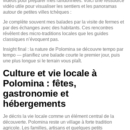
vidéos pour préparer mes randonnées. Voici une ressource
vidéo utile pour visualiser les sentiers et les panoramas
autour de petites villes tchèques :
Je complète souvent mes balades par la visite de fermes et
par des échanges avec des habitants. Ces rencontres
révèlent des micro-traditions locales que les guides
classiques n’évoquent pas.
Insight final : la nature de Polomina se découvre tempo par
tempo — planifiez une balade courte le premier jour, puis
une plus longue si le terrain vous plaît.
Culture et vie locale à
Polomina : fêtes,
gastronomie et
hébergements
Je décris la vie locale comme un élément central de la
découverte. Polomina reste un village à forte tradition
agricole. Les familles, artisans et quelques petits