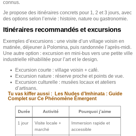
connus.
Je propose des itinéraires concrets pour 1, 2 et 3 jours, avec
des options selon l’envie : histoire, nature ou gastronomie.
Itinéraires recommandés et excursions
Exemples d’excursions : une visite d’un village voisin en
matinée, déjeuner à Polomina, puis randonnée l’après-midi.
Une autre option : excursion en mini-bus vers une petite ville
industrielle réhabilitée pour l’art et le design.
Excursion courte : village voisin + café.
Excursion nature : réserve proche et points de vue.
Excursion culturelle : musées locaux et ateliers
d’artisans.
Tu vas kiffer aussi :
Les Nudes d'Imhinata : Guide
Complet sur Ce Phénomène Émergent
Durée
Activité
Pourquoi j’aime
1 jour
Visite locale +
Immersion rapide et
marché
accessible