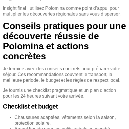
Insight final : utilisez Polomina comme point d’appui pour
multiplier les découvertes régionales sans vous disperser.
Conseils pratiques pour une
découverte réussie de
Polomina et actions
concrètes
Je termine avec des conseils concrets pour préparer votre
séjour. Ces recommandations couvrent le transport, la
meilleure période, le budget et les règles de respect local.
Je fournis une checklist pragmatique et un plan d’action
pour les 24 heures suivant votre arrivée.
Checklist et budget
Chaussures adaptées, vêtements selon la saison,
protection solaire.
Argent liquide pour les petits achats au marché.