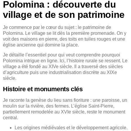
Polomina : découverte du
village et de son patrimoine
Je commence par le cœur du sujet : le patrimoine de
Polomina. Le village se lit dès la première promenade. On y
voit des maisons en pierre, des toits en tuiles rouges et une
église ancienne qui domine la place.
Je détaille l’essentiel pour qui veut comprendre pourquoi
Polomina intrigue en ligne. Ici, l’histoire rurale se ressent. Le
village a été fondé au XIVe siècle. Il a traversé des siècles
d’agriculture puis une industrialisation discrète au XIXe
siècle.
Histoire et monuments clés
Je raconte la genèse du lieu sans fioriture : une paroisse, un
moulin sur la rivière, des fermes. L’église Saint-Pierre,
partiellement remodelée au XVIe siècle, reste le monument
central.
Les origines médiévales et le développement agricole.