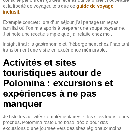
consulte parfois des guides récents qui valorisent l’ouverture
et la liberté de voyager, tels que ce
guide de voyage
inclusif
.
Exemple concret : lors d’un séjour, j’ai partagé un repas
familial où l’on m’a appris à préparer une soupe paysanne.
J’ai noté une recette simple que j’ai refaite chez moi.
Insight final : la gastronomie et l’hébergement chez l’habitant
transforment une visite en expérience mémorable.
Activités et sites
touristiques autour de
Polomina : excursions et
expériences à ne pas
manquer
Je liste les activités complémentaires et les sites touristiques
proches. Polomina reste une base idéale pour des
excursions d’une journée vers des sites régionaux moins