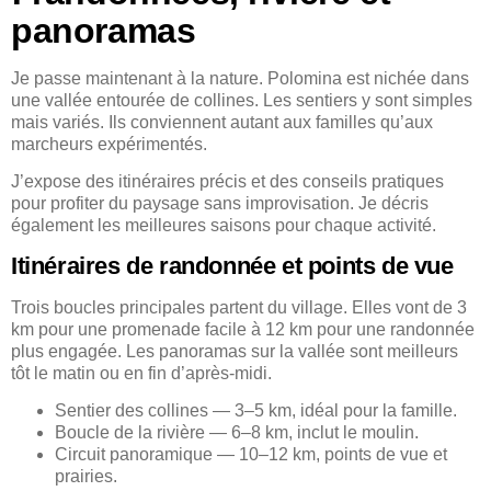
panoramas
Je passe maintenant à la nature. Polomina est nichée dans
une vallée entourée de collines. Les sentiers y sont simples
mais variés. Ils conviennent autant aux familles qu’aux
marcheurs expérimentés.
J’expose des itinéraires précis et des conseils pratiques
pour profiter du paysage sans improvisation. Je décris
également les meilleures saisons pour chaque activité.
Itinéraires de randonnée et points de vue
Trois boucles principales partent du village. Elles vont de 3
km pour une promenade facile à 12 km pour une randonnée
plus engagée. Les panoramas sur la vallée sont meilleurs
tôt le matin ou en fin d’après-midi.
Sentier des collines — 3–5 km, idéal pour la famille.
Boucle de la rivière — 6–8 km, inclut le moulin.
Circuit panoramique — 10–12 km, points de vue et
prairies.