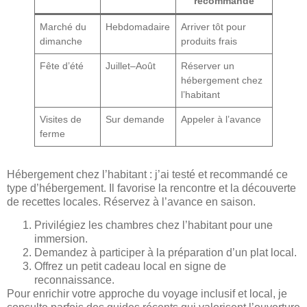
recommande
Marché du
Hebdomadaire
Arriver tôt pour
dimanche
produits frais
Fête d’été
Juillet–Août
Réserver un
hébergement chez
l’habitant
Visites de
Sur demande
Appeler à l’avance
ferme
Hébergement chez l’habitant : j’ai testé et recommandé ce
type d’hébergement. Il favorise la rencontre et la découverte
de recettes locales. Réservez à l’avance en saison.
Privilégiez les chambres chez l’habitant pour une
immersion.
Demandez à participer à la préparation d’un plat local.
Offrez un petit cadeau local en signe de
reconnaissance.
Pour enrichir votre approche du voyage inclusif et local, je