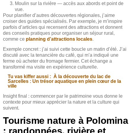
Moulin sur la rivière — accès aux abords et point de
vue.
Pour planifier d’autres découvertes régionales, j’aime
croiser des guides spécialisés. Par exemple, je m’inspire
parfois d’articles qui recensent des attractions et donnent
des conseils pratiques pour organiser un séjour rural,
comme ce
planning d’attractions locales
.
Exemple concret : j’ai suivi cette boucle un matin d’été. J’ai
discuté avec la tenancière du café, qui m’a indiqué une
ferme où acheter du fromage fermier. Cet échange a
transformé ma visite en expérience culturelle.
Tu vas kiffer aussi :
À la découverte du lac de
Sarcelles : Un trésor aquatique en plein cœur de la
ville
Insight final : commencer par le patrimoine vous donne le
contexte pour mieux apprécier la nature et la culture qui
suivent.
Tourisme nature à Polomina
: randonnées, rivière et