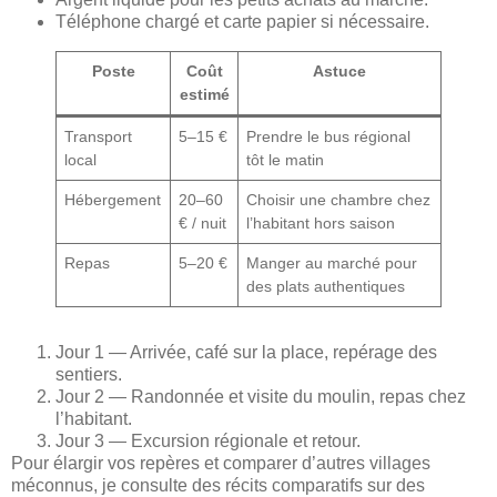
Téléphone chargé et carte papier si nécessaire.
Poste
Coût
Astuce
estimé
Transport
5–15 €
Prendre le bus régional
local
tôt le matin
Hébergement
20–60
Choisir une chambre chez
€ / nuit
l’habitant hors saison
Repas
5–20 €
Manger au marché pour
des plats authentiques
Jour 1 — Arrivée, café sur la place, repérage des
sentiers.
Jour 2 — Randonnée et visite du moulin, repas chez
l’habitant.
Jour 3 — Excursion régionale et retour.
Pour élargir vos repères et comparer d’autres villages
méconnus, je consulte des récits comparatifs sur des