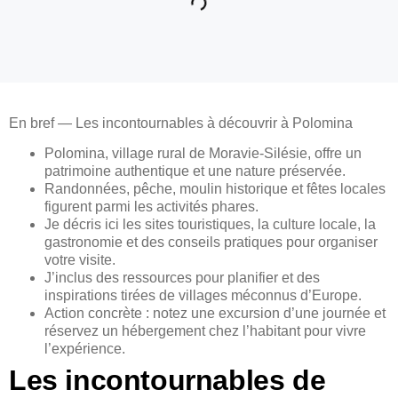
En bref — Les incontournables à découvrir à Polomina
Polomina, village rural de Moravie-Silésie, offre un
patrimoine authentique et une nature préservée.
Randonnées, pêche, moulin historique et fêtes locales
figurent parmi les activités phares.
Je décris ici les sites touristiques, la culture locale, la
gastronomie et des conseils pratiques pour organiser
votre visite.
J’inclus des ressources pour planifier et des
inspirations tirées de villages méconnus d’Europe.
Action concrète : notez une excursion d’une journée et
réservez un hébergement chez l’habitant pour vivre
l’expérience.
Les incontournables de