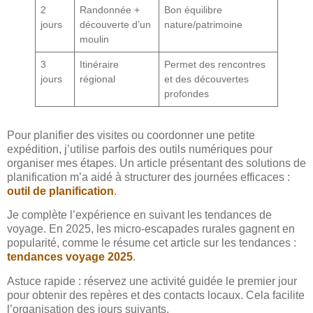
2
Randonnée +
Bon équilibre
jours
découverte d’un
nature/patrimoine
moulin
3
Itinéraire
Permet des rencontres
jours
régional
et des découvertes
profondes
Pour planifier des visites ou coordonner une petite
expédition, j’utilise parfois des outils numériques pour
organiser mes étapes. Un article présentant des solutions de
planification m’a aidé à structurer des journées efficaces :
outil de planification
.
Je complète l’expérience en suivant les tendances de
voyage. En 2025, les micro-escapades rurales gagnent en
popularité, comme le résume cet article sur les tendances :
tendances voyage 2025
.
Astuce rapide : réservez une activité guidée le premier jour
pour obtenir des repères et des contacts locaux. Cela facilite
l’organisation des jours suivants.