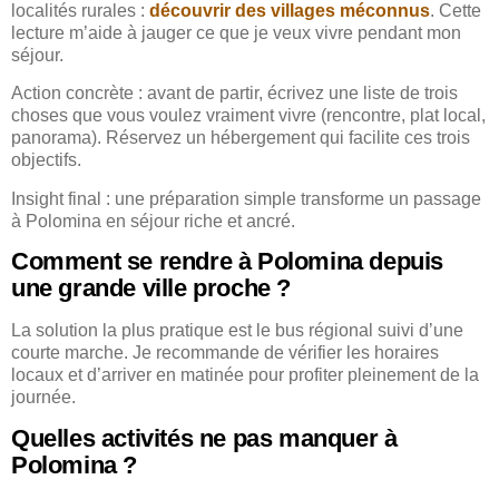
localités rurales :
découvrir des villages méconnus
. Cette
lecture m’aide à jauger ce que je veux vivre pendant mon
séjour.
Action concrète : avant de partir, écrivez une liste de trois
choses que vous voulez vraiment vivre (rencontre, plat local,
panorama). Réservez un hébergement qui facilite ces trois
objectifs.
Insight final : une préparation simple transforme un passage
à Polomina en séjour riche et ancré.
Comment se rendre à Polomina depuis
une grande ville proche ?
La solution la plus pratique est le bus régional suivi d’une
courte marche. Je recommande de vérifier les horaires
locaux et d’arriver en matinée pour profiter pleinement de la
journée.
Quelles activités ne pas manquer à
Polomina ?