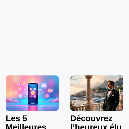
Les 5
Découvrez
Meilleures
l’heureux élu