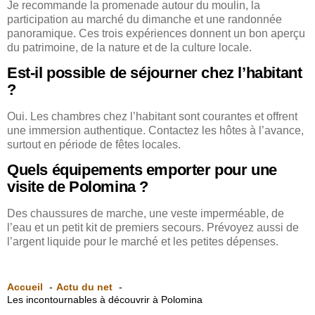
Je recommande la promenade autour du moulin, la
participation au marché du dimanche et une randonnée
panoramique. Ces trois expériences donnent un bon aperçu
du patrimoine, de la nature et de la culture locale.
Est-il possible de séjourner chez l’habitant
?
Oui. Les chambres chez l’habitant sont courantes et offrent
une immersion authentique. Contactez les hôtes à l’avance,
surtout en période de fêtes locales.
Quels équipements emporter pour une
visite de Polomina ?
Des chaussures de marche, une veste imperméable, de
l’eau et un petit kit de premiers secours. Prévoyez aussi de
l’argent liquide pour le marché et les petites dépenses.
Accueil
Actu du net
Les incontournables à découvrir à Polomina