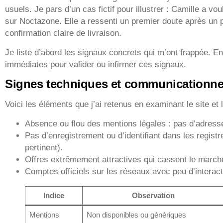
usuels. Je pars d’un cas fictif pour illustrer : Camille a vo
sur Noctazone. Elle a ressenti un premier doute après un
confirmation claire de livraison.
Je liste d’abord les signaux concrets qui m’ont frappée. En
immédiates pour valider ou infirmer ces signaux.
Signes techniques et communicationne
Voici les éléments que j’ai retenus en examinant le site et l
Absence ou flou des mentions légales : pas d’adresse
Pas d’enregistrement ou d’identifiant dans les regis
pertinent).
Offres extrêmement attractives qui cassent le marché
Comptes officiels sur les réseaux avec peu d’interact
Indice
Observation
Mentions
Non disponibles ou génériques