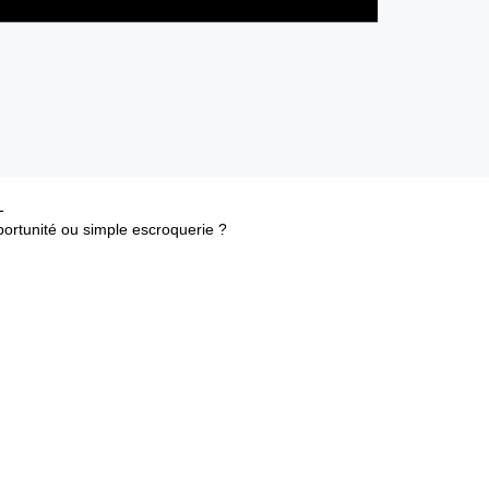
portunité ou simple escroquerie ?