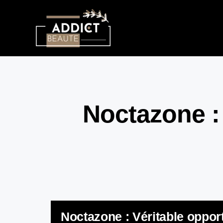
Noctazone :
Noctazone : Véritable oppor