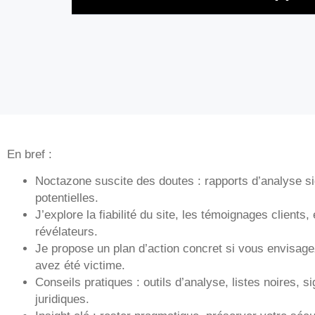
En bref :
Noctazone suscite des doutes : rapports d’analyse si
potentielles.
J’explore la fiabilité du site, les témoignages clients
révélateurs.
Je propose un plan d’action concret si vous envisag
avez été victime.
Conseils pratiques : outils d’analyse, listes noires
juridiques.