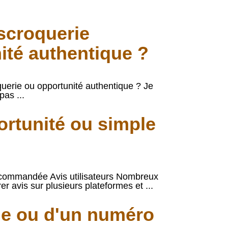
scroquerie
ité authentique ?
uerie ou opportunité authentique ? Je
as ...
ortunité ou simple
recommandée Avis utilisateurs Nombreux
 avis sur plusieurs plateformes et ...
rie ou d'un numéro