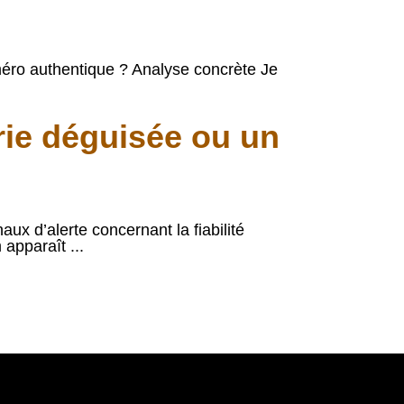
méro authentique ? Analyse concrète Je
ie déguisée ou un
aux d’alerte concernant la fiabilité
 apparaît ...