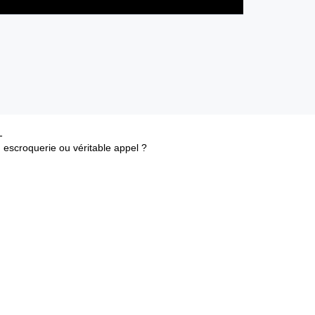
escroquerie ou véritable appel ?