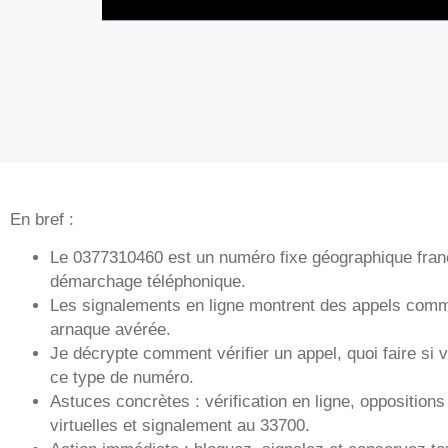
En bref :
Le 0377310460 est un numéro fixe géographique fran
démarchage téléphonique.
Les signalements en ligne montrent des appels comm
arnaque avérée.
Je décrypte comment vérifier un appel, quoi faire si
ce type de numéro.
Astuces concrètes : vérification en ligne, opposition
virtuelles et signalement au 33700.