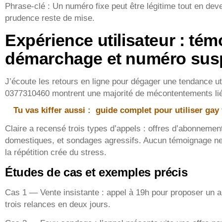
Phrase-clé : Un numéro fixe peut être légitime tout en deve
prudence reste de mise.
Expérience utilisateur : té
démarchage et numéro sus
J’écoute les retours en ligne pour dégager une tendance ut
0377310460 montrent une majorité de mécontentements lié
Tu vas kiffer aussi :
guide complet pour utiliser gay
Claire a recensé trois types d’appels : offres d’abonnemen
domestiques, et sondages agressifs. Aucun témoignage ne 
la répétition crée du stress.
Études de cas et exemples précis
Cas 1 — Vente insistante : appel à 19h pour proposer un a
trois relances en deux jours.