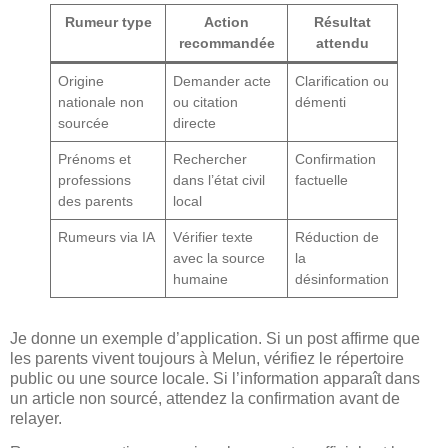
Rumeur type
Action
Résultat
recommandée
attendu
Origine
Demander acte
Clarification ou
nationale non
ou citation
démenti
sourcée
directe
Prénoms et
Rechercher
Confirmation
professions
dans l’état civil
factuelle
des parents
local
Rumeurs via IA
Vérifier texte
Réduction de
avec la source
la
humaine
désinformation
Je donne un exemple d’application. Si un post affirme que
les parents vivent toujours à Melun, vérifiez le répertoire
public ou une source locale. Si l’information apparaît dans
un article non sourcé, attendez la confirmation avant de
relayer.