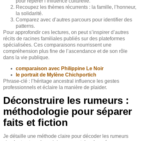
pour repérer l’influence culturelle.
Recoupez les thèmes récurrents : la famille, l’honneur,
la solidarité.
Comparez avec d’autres parcours pour identifier des
patterns.
Pour approfondir ces lectures, on peut s’inspirer d’autres
récits de racines familiales publiés sur des plateformes
spécialisées. Ces comparaisons nourrissent une
compréhension plus fine de l’ascendance et de son rôle
dans la vie publique.
comparaison avec Philippine Le Noir
le portrait de Mylène Chichportich
Phrase-clé : l’héritage ancestral influence les gestes
professionnels et éclaire la manière de plaider.
Déconstruire les rumeurs :
méthodologie pour séparer
faits et fiction
Je détaille une méthode claire pour décoder les rumeurs