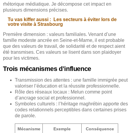
rhétorique médiatique. Je décompose cet impact en
plusieurs dimensions précises.
Tu vas kiffer aussi :
Les secteurs à éviter lors de
votre visite à Strasbourg
Première dimension : valeurs familiales. Venant d’une
famille modeste ancrée en Seine-et-Marne, il est probable
que des valeurs de travail, de solidarité et de respect aient
été transmises. Ces valeurs se lisent dans son plaidoyer
pour les victimes.
Trois mécanismes d’influence
Transmission des attentes : une famille immigrée peut
valoriser l’éducation et la réussite professionnelle.
Rôle des réseaux locaux : Melun comme point
d’ancrage social et professionnel.
Symboles culturels : l’héritage maghrébin apporte des
codes relationnels perceptibles dans certaines prises
de parole.
Mécanisme
Exemple
Conséquence