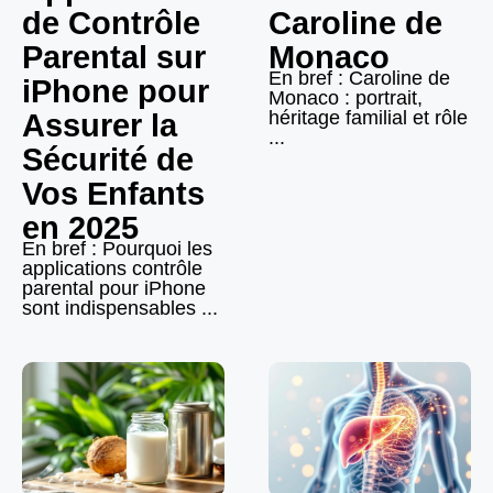
de Contrôle
Caroline de
Parental sur
Monaco
En bref : Caroline de
iPhone pour
Monaco : portrait,
héritage familial et rôle
Assurer la
...
Sécurité de
Vos Enfants
en 2025
En bref : Pourquoi les
applications contrôle
parental pour iPhone
sont indispensables ...