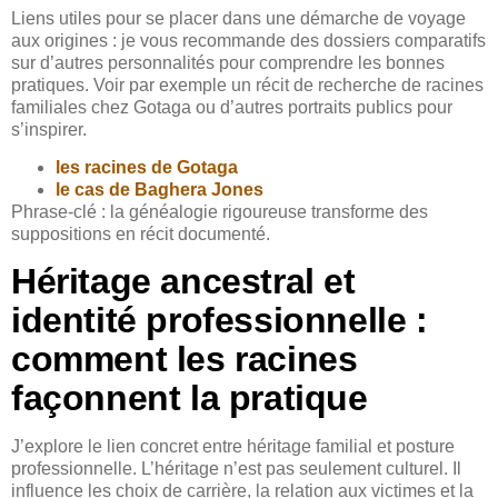
Liens utiles pour se placer dans une démarche de voyage
aux origines : je vous recommande des dossiers comparatifs
sur d’autres personnalités pour comprendre les bonnes
pratiques. Voir par exemple un récit de recherche de racines
familiales chez Gotaga ou d’autres portraits publics pour
s’inspirer.
les racines de Gotaga
le cas de Baghera Jones
Phrase-clé : la généalogie rigoureuse transforme des
suppositions en récit documenté.
Héritage ancestral et
identité professionnelle :
comment les racines
façonnent la pratique
J’explore le lien concret entre héritage familial et posture
professionnelle. L’héritage n’est pas seulement culturel. Il
influence les choix de carrière, la relation aux victimes et la