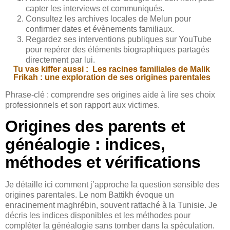
capter les interviews et communiqués.
Consultez les archives locales de Melun pour
confirmer dates et évènements familiaux.
Regardez ses interventions publiques sur YouTube
pour repérer des éléments biographiques partagés
directement par lui.
Tu vas kiffer aussi :
Les racines familiales de Malik
Frikah : une exploration de ses origines parentales
Phrase-clé : comprendre ses origines aide à lire ses choix
professionnels et son rapport aux victimes.
Origines des parents et
généalogie : indices,
méthodes et vérifications
Je détaille ici comment j’approche la question sensible des
origines parentales. Le nom Battikh évoque un
enracinement maghrébin, souvent rattaché à la Tunisie. Je
décris les indices disponibles et les méthodes pour
compléter la généalogie sans tomber dans la spéculation.