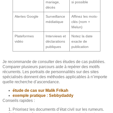
mariage,
si possible
décès
Alertes Google
Surveillance
Affinez les mots-
médiatique
clés (nom +
Melun)
Plateformes
Interviews et
Notez la date
vidéo
déclarations
exacte de
publiques
publication
Je recommande de consulter des études de cas publiées.
Comparer plusieurs parcours aide à repérer des motifs
récurrents. Les portraits de personnalités sur des sites
spécialisés donnent des méthodes applicables à n’importe
quelle recherche d’ascendance.
étude de cas sur Malik Frikah
exemple pratique : Sebbydaddy
Conseils rapides :
Priorisez les documents d’état civil sur les rumeurs.