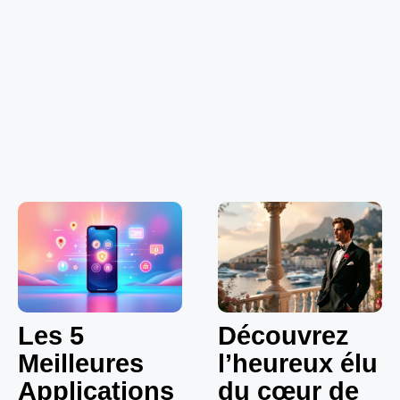
Les 5
Découvrez
Meilleures
l’heureux élu
Applications
du cœur de