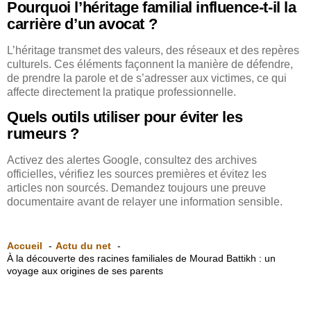
Pourquoi l’héritage familial influence-t-il la
carrière d’un avocat ?
L’héritage transmet des valeurs, des réseaux et des repères
culturels. Ces éléments façonnent la manière de défendre,
de prendre la parole et de s’adresser aux victimes, ce qui
affecte directement la pratique professionnelle.
Quels outils utiliser pour éviter les
rumeurs ?
Activez des alertes Google, consultez des archives
officielles, vérifiez les sources premières et évitez les
articles non sourcés. Demandez toujours une preuve
documentaire avant de relayer une information sensible.
Accueil
Actu du net
À la découverte des racines familiales de Mourad Battikh : un
voyage aux origines de ses parents