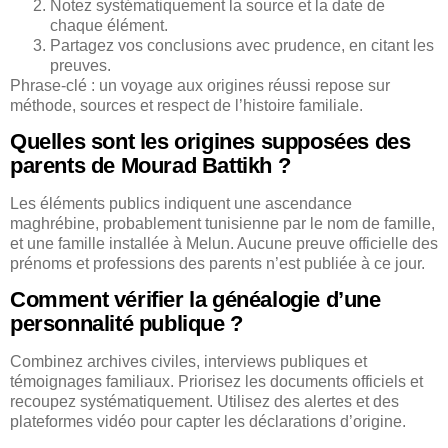
Notez systématiquement la source et la date de
chaque élément.
Partagez vos conclusions avec prudence, en citant les
preuves.
Phrase-clé : un voyage aux origines réussi repose sur
méthode, sources et respect de l’histoire familiale.
Quelles sont les origines supposées des
parents de Mourad Battikh ?
Les éléments publics indiquent une ascendance
maghrébine, probablement tunisienne par le nom de famille,
et une famille installée à Melun. Aucune preuve officielle des
prénoms et professions des parents n’est publiée à ce jour.
Comment vérifier la généalogie d’une
personnalité publique ?
Combinez archives civiles, interviews publiques et
témoignages familiaux. Priorisez les documents officiels et
recoupez systématiquement. Utilisez des alertes et des
plateformes vidéo pour capter les déclarations d’origine.