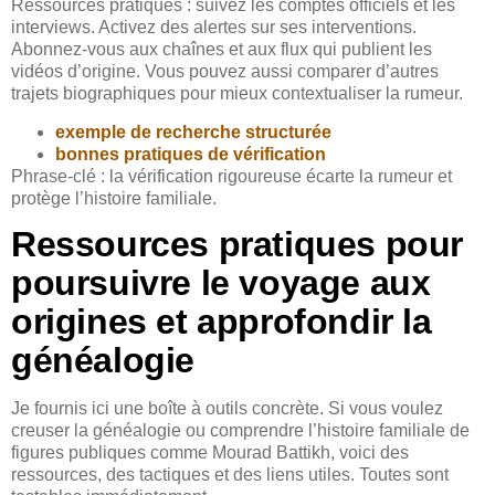
Ressources pratiques : suivez les comptes officiels et les
interviews. Activez des alertes sur ses interventions.
Abonnez-vous aux chaînes et aux flux qui publient les
vidéos d’origine. Vous pouvez aussi comparer d’autres
trajets biographiques pour mieux contextualiser la rumeur.
exemple de recherche structurée
bonnes pratiques de vérification
Phrase-clé : la vérification rigoureuse écarte la rumeur et
protège l’histoire familiale.
Ressources pratiques pour
poursuivre le voyage aux
origines et approfondir la
généalogie
Je fournis ici une boîte à outils concrète. Si vous voulez
creuser la généalogie ou comprendre l’histoire familiale de
figures publiques comme Mourad Battikh, voici des
ressources, des tactiques et des liens utiles. Toutes sont