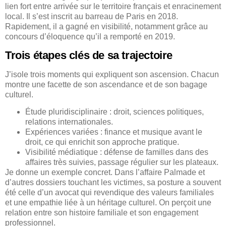
lien fort entre arrivée sur le territoire français et enracinement
local. Il s’est inscrit au barreau de Paris en 2018.
Rapidement, il a gagné en visibilité, notamment grâce au
concours d’éloquence qu’il a remporté en 2019.
Trois étapes clés de sa trajectoire
J’isole trois moments qui expliquent son ascension. Chacun
montre une facette de son ascendance et de son bagage
culturel.
Étude pluridisciplinaire : droit, sciences politiques,
relations internationales.
Expériences variées : finance et musique avant le
droit, ce qui enrichit son approche pratique.
Visibilité médiatique : défense de familles dans des
affaires très suivies, passage régulier sur les plateaux.
Je donne un exemple concret. Dans l’affaire Palmade et
d’autres dossiers touchant les victimes, sa posture a souvent
été celle d’un avocat qui revendique des valeurs familiales
et une empathie liée à un héritage culturel. On perçoit une
relation entre son histoire familiale et son engagement
professionnel.