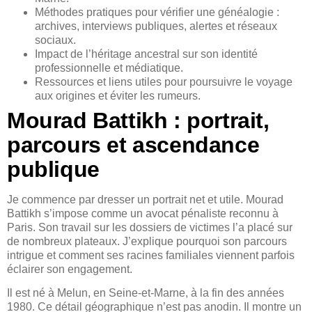
Méthodes pratiques pour vérifier une généalogie :
archives, interviews publiques, alertes et réseaux
sociaux.
Impact de l’héritage ancestral sur son identité
professionnelle et médiatique.
Ressources et liens utiles pour poursuivre le voyage
aux origines et éviter les rumeurs.
Mourad Battikh : portrait,
parcours et ascendance
publique
Je commence par dresser un portrait net et utile. Mourad
Battikh s’impose comme un avocat pénaliste reconnu à
Paris. Son travail sur les dossiers de victimes l’a placé sur
de nombreux plateaux. J’explique pourquoi son parcours
intrigue et comment ses racines familiales viennent parfois
éclairer son engagement.
Il est né à Melun, en Seine-et-Marne, à la fin des années
1980. Ce détail géographique n’est pas anodin. Il montre un