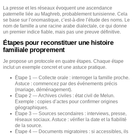
La presse et les réseaux évoquent une ascendance
paternelle liée au Maghreb, probablement tunisienne. Cela
se base sur l’onomastique, c’est-à-dire l’étude des noms. Le
nom de famille a une racine arabe dialectale, ce qui donne
un premier indice fiable, mais pas une preuve définitive.
Étapes pour reconstituer une histoire
familiale proprement
Je propose un protocole en quatre étapes. Chaque étape
inclut un exemple concret et une astuce pratique.
Étape 1 — Collecte orale : interroger la famille proche.
Astuce : commencez par des événements précis
(mariage, déménagement).
Étape 2 — Archives civiles : état civil de Melun.
Exemple : copies d’actes pour confirmer origines
géographiques.
Étape 3 — Sources secondaires : interviews, presse,
réseaux sociaux. Astuce : vérifier la date et la fiabilité
de la source.
Étape 4 — Documents migratoires : si accessibles, ils