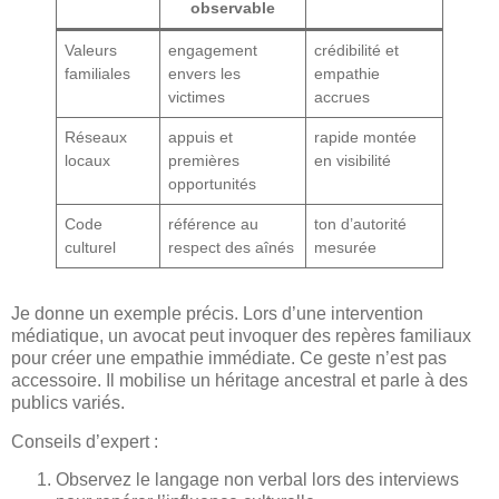
observable
Valeurs
engagement
crédibilité et
familiales
envers les
empathie
victimes
accrues
Réseaux
appuis et
rapide montée
locaux
premières
en visibilité
opportunités
Code
référence au
ton d’autorité
culturel
respect des aînés
mesurée
Je donne un exemple précis. Lors d’une intervention
médiatique, un avocat peut invoquer des repères familiaux
pour créer une empathie immédiate. Ce geste n’est pas
accessoire. Il mobilise un héritage ancestral et parle à des
publics variés.
Conseils d’expert :
Observez le langage non verbal lors des interviews