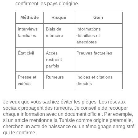
confirment les pays d’origine.
Méthode
Risque
Gain
Interviews
Biais de
Informations
familiales
mémoire
détaillées et
anecdotes
État civil
Accès
Preuves factuelles
restreint
parfois
Presse et
Rumeurs
Indices et citations
vidéos
directes
Je veux que vous sachiez éviter les pièges. Les réseaux
sociaux propagent des rumeurs. Je conseille de recouper
chaque information avec un document officiel. Par exemple,
si un article mentionne la Tunisie comme origine paternelle,
cherchez un acte de naissance ou un témoignage enregistré
qui le confirme.