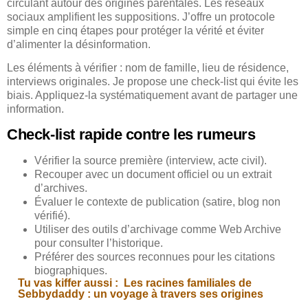
circulant autour des origines parentales. Les réseaux
sociaux amplifient les suppositions. J’offre un protocole
simple en cinq étapes pour protéger la vérité et éviter
d’alimenter la désinformation.
Les éléments à vérifier : nom de famille, lieu de résidence,
interviews originales. Je propose une check-list qui évite les
biais. Appliquez-la systématiquement avant de partager une
information.
Check-list rapide contre les rumeurs
Vérifier la source première (interview, acte civil).
Recouper avec un document officiel ou un extrait
d’archives.
Évaluer le contexte de publication (satire, blog non
vérifié).
Utiliser des outils d’archivage comme Web Archive
pour consulter l’historique.
Préférer des sources reconnues pour les citations
biographiques.
Tu vas kiffer aussi :
Les racines familiales de
Sebbydaddy : un voyage à travers ses origines