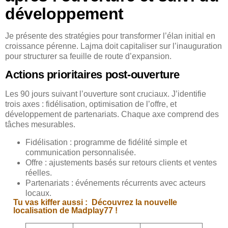
développement
Je présente des stratégies pour transformer l’élan initial en
croissance pérenne. Lajma doit capitaliser sur l’inauguration
pour structurer sa feuille de route d’expansion.
Actions prioritaires post-ouverture
Les 90 jours suivant l’ouverture sont cruciaux. J’identifie
trois axes : fidélisation, optimisation de l’offre, et
développement de partenariats. Chaque axe comprend des
tâches mesurables.
Fidélisation : programme de fidélité simple et
communication personnalisée.
Offre : ajustements basés sur retours clients et ventes
réelles.
Partenariats : événements récurrents avec acteurs
locaux.
Tu vas kiffer aussi :
Découvrez la nouvelle
localisation de Madplay77 !