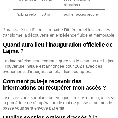
animations
Parking vélo
50 m
Facilite l’accès propre
Phrase-clé de clôture : connaître l’itinéraire et les services
transforme la découverte en expérience fluide et mémorable.
Quand aura lieu l’inauguration officielle de
Lajma ?
La date précise sera communiquée via les canaux de Lajma
; l’ouverture initiale est annoncée pour 2024 avec des
événements d’inauguration planifiés peu après.
Comment puis-je recevoir des
informations ou récupérer mon accès ?
Inscrivez-vous sur place ou en ligne ; en cas d’oubli, utilisez
la procédure de récupération de mot de passe et un mot de
passe vous sera envoyé par email.
Quelles sont les options d’accès à la