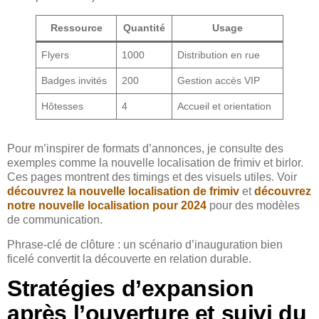
Ressource
Quantité
Usage
Flyers
1000
Distribution en rue
Badges invités
200
Gestion accès VIP
Hôtesses
4
Accueil et orientation
Pour m’inspirer de formats d’annonces, je consulte des
exemples comme la nouvelle localisation de frimiv et birlor.
Ces pages montrent des timings et des visuels utiles. Voir
découvrez la nouvelle localisation de frimiv
et
découvrez
notre nouvelle localisation pour 2024
pour des modèles
de communication.
Phrase-clé de clôture : un scénario d’inauguration bien
ficelé convertit la découverte en relation durable.
Stratégies d’expansion
après l’ouverture et suivi du