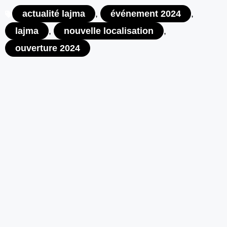
actualité lajma
,
événement 2024
,
lajma
,
nouvelle localisation
,
ouverture 2024