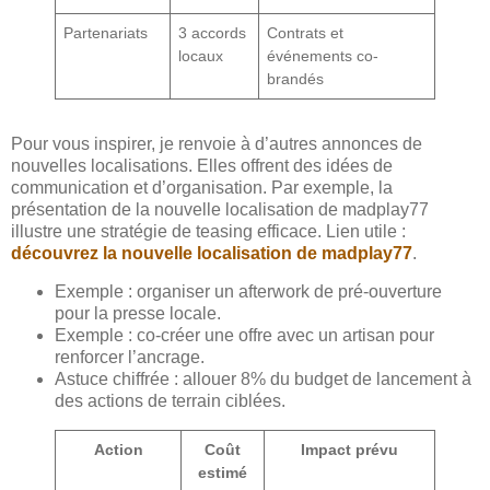
Partenariats
3 accords
Contrats et
locaux
événements co-
brandés
Pour vous inspirer, je renvoie à d’autres annonces de
nouvelles localisations. Elles offrent des idées de
communication et d’organisation. Par exemple, la
présentation de la nouvelle localisation de madplay77
illustre une stratégie de teasing efficace. Lien utile :
découvrez la nouvelle localisation de madplay77
.
Exemple : organiser un afterwork de pré-ouverture
pour la presse locale.
Exemple : co-créer une offre avec un artisan pour
renforcer l’ancrage.
Astuce chiffrée : allouer 8% du budget de lancement à
des actions de terrain ciblées.
Action
Coût
Impact prévu
estimé