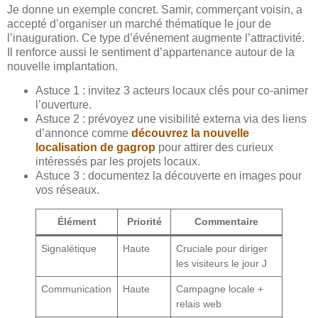
Je donne un exemple concret. Samir, commerçant voisin, a
accepté d’organiser un marché thématique le jour de
l’inauguration. Ce type d’événement augmente l’attractivité.
Il renforce aussi le sentiment d’appartenance autour de la
nouvelle implantation.
Astuce 1 : invitez 3 acteurs locaux clés pour co-animer
l’ouverture.
Astuce 2 : prévoyez une visibilité externa via des liens
d’annonce comme
découvrez la nouvelle
localisation de gagrop
pour attirer des curieux
intéressés par les projets locaux.
Astuce 3 : documentez la découverte en images pour
vos réseaux.
Élément
Priorité
Commentaire
Signalétique
Haute
Cruciale pour diriger
les visiteurs le jour J
Communication
Haute
Campagne locale +
relais web