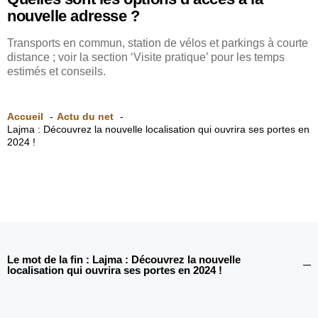
nouvelle adresse ?
Transports en commun, station de vélos et parkings à courte
distance ; voir la section ‘Visite pratique’ pour les temps
estimés et conseils.
Accueil
Actu du net
Lajma : Découvrez la nouvelle localisation qui ouvrira ses portes en
2024 !
Le mot de la fin : Lajma : Découvrez la nouvelle
localisation qui ouvrira ses portes en 2024 !