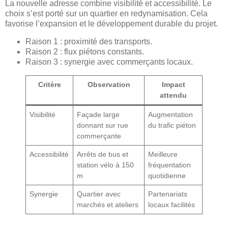
La nouvelle adresse combine visibilité et accessibilité. Le
choix s’est porté sur un quartier en redynamisation. Cela
favorise l’expansion et le développement durable du projet.
Raison 1 : proximité des transports.
Raison 2 : flux piétons constants.
Raison 3 : synergie avec commerçants locaux.
Critère
Observation
Impact
attendu
Visibilité
Façade large
Augmentation
donnant sur rue
du trafic piéton
commerçante
Accessibilité
Arrêts de bus et
Meilleure
station vélo à 150
fréquentation
m
quotidienne
Synergie
Quartier avec
Partenariats
marchés et ateliers
locaux facilités