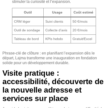
stimuler la curiosité et l’expansion.
Outil
Usage
Coût estimé
CRM léger
Suivi clients
50 €/mois
Outil de sondage
Collecte d’avis
20 €/mois
Tableau de bord
KPIs hebdo
Gratuit/Excel
Phrase-clé de clôture : en planifiant l’expansion dès le
départ, Lajma transforme une inauguration en fondation
solide pour un développement durable.
Visite pratique :
accessibilité, découverte de
la nouvelle adresse et
services sur place