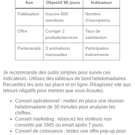
Axe
Objectif 90 jours
Indicateur
Fidélisation
Inscrire 600
Nombre
membres
d’inscriptions
Offre
Corriger 2
Taux de
produits/services
satisfaction
Partenariats
3 animations
Participation
mensuelles
événements
Je recommande des outils simples pour suivre ces
indicateurs. Utilisez des tableaux de bord hebdomadaires.
Recueillez les avis sur place et en ligne. Réagissez vite aux
retours négatifs pour montrer que vous écoutez.
Conseil opérationnel : mettez en place une réunion
hebdomadaire de 30 minutes pour analyser les
chiffres.
Conseil marketing : relancez les visiteurs non
convertis par SMS ou email après 7 jours.
Conseil de croissance : testez une offre pop-up pour