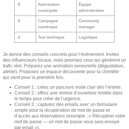
-8
Autorisation
Équipe
municipale
administrative
-6
Campagne
Community
numérique
manager
-2
Test technique
Logistique
Je donne des conseils concrets pour l’événement. Invitez
des influenceurs locaux, mais priorisez ceux qui génèrent un
trafic réel. Préparez une animation sensorielle (dégustation,
atelier). Proposez un espace découverte pour la clientèle
qui vient pour la première fois.
Conseil 1 : créez un parcours visite clair dès l’entrée.
Conseil 2 : offrez une remise d’ouverture limitée dans
le temps pour créer de l’urgence.
Conseil 3 : capturez des emails avec un formulaire
simple pour la récupération de mot de passe et
d’accès aux réservations (exemple : « Récupérer votre
mot de passe — un mot de passe vous sera envoyé
par email »).