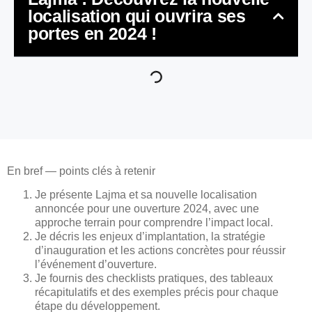
localisation qui ouvrira ses
portes en 2024 !
En bref — points clés à retenir
Je présente Lajma et sa nouvelle localisation
annoncée pour une ouverture 2024, avec une
approche terrain pour comprendre l’impact local.
Je décris les enjeux d’implantation, la stratégie
d’inauguration et les actions concrètes pour réussir
l’événement d’ouverture.
Je fournis des checklists pratiques, des tableaux
récapitulatifs et des exemples précis pour chaque
étape du développement.