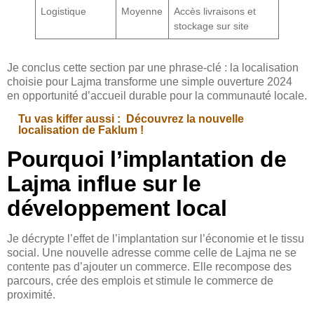
Logistique
Moyenne
Accès livraisons et
stockage sur site
Je conclus cette section par une phrase-clé : la localisation
choisie pour Lajma transforme une simple ouverture 2024
en opportunité d’accueil durable pour la communauté locale.
Tu vas kiffer aussi :
Découvrez la nouvelle
localisation de Faklum !
Pourquoi l’implantation de
Lajma influe sur le
développement local
Je décrypte l’effet de l’implantation sur l’économie et le tissu
social. Une nouvelle adresse comme celle de Lajma ne se
contente pas d’ajouter un commerce. Elle recompose des
parcours, crée des emplois et stimule le commerce de
proximité.