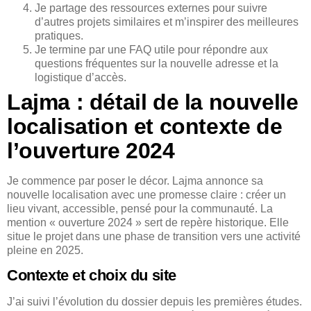
Je partage des ressources externes pour suivre
d’autres projets similaires et m’inspirer des meilleures
pratiques.
Je termine par une FAQ utile pour répondre aux
questions fréquentes sur la nouvelle adresse et la
logistique d’accès.
Lajma : détail de la nouvelle
localisation et contexte de
l’ouverture 2024
Je commence par poser le décor. Lajma annonce sa
nouvelle localisation avec une promesse claire : créer un
lieu vivant, accessible, pensé pour la communauté. La
mention « ouverture 2024 » sert de repère historique. Elle
situe le projet dans une phase de transition vers une activité
pleine en 2025.
Contexte et choix du site
J’ai suivi l’évolution du dossier depuis les premières études.