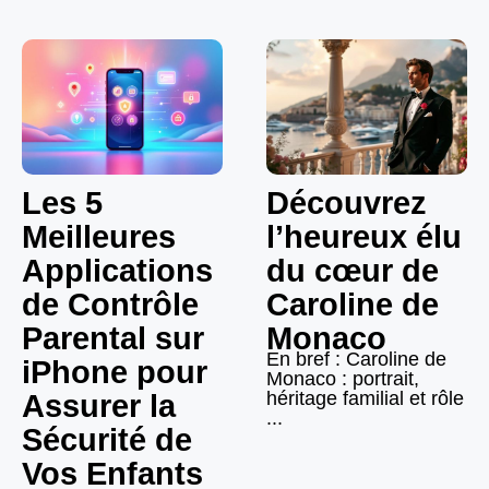
Les 5
Découvrez
Meilleures
l’heureux élu
Applications
du cœur de
de Contrôle
Caroline de
Parental sur
Monaco
En bref : Caroline de
iPhone pour
Monaco : portrait,
héritage familial et rôle
Assurer la
...
Sécurité de
Vos Enfants