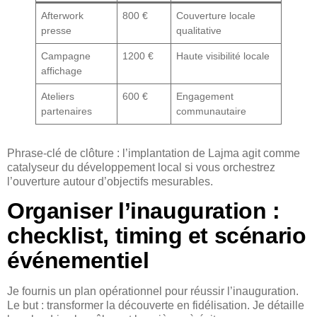
Afterwork
800 €
Couverture locale
presse
qualitative
Campagne
1200 €
Haute visibilité locale
affichage
Ateliers
600 €
Engagement
partenaires
communautaire
Phrase-clé de clôture : l’implantation de Lajma agit comme
catalyseur du développement local si vous orchestrez
l’ouverture autour d’objectifs mesurables.
Organiser l’inauguration :
checklist, timing et scénario
événementiel
Je fournis un plan opérationnel pour réussir l’inauguration.
Le but : transformer la découverte en fidélisation. Je détaille