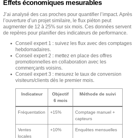
Effets économiques mesurables
J’ai analysé des cas proches pour quantifier l’impact. Après
l’ouverture d’un projet similaire, le flux piéton peut
augmenter de 12 à 25% sur six mois. Ces données servent
de repères pour planifier des indicateurs de performance.
Conseil expert 1 : suivez les flux avec des comptages
hebdomadaires.
Conseil expert 2 : mettez en place des offres
promotionnelles en collaboration avec les
commerçants voisins.
Conseil expert 3 : mesurez le taux de conversion
visiteurs/clients dès le premier mois.
Indicateur
Objectif
Méthode de suivi
6 mois
Fréquentation
+15%
Comptage manuel +
capteurs
Ventes
+10%
Enquêtes mensuelles
locales