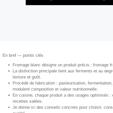
En bref — points clés
Fromage blanc désigne un produit précis ; fromage fra
La distinction principale tient aux ferments et au degr
texture et goût.
Procédé de fabrication : pasteurisation, fermentation
modulent composition et valeur nutritionnelle.
En cuisine, chaque produit a des usages optimisés : 
recettes salées.
Je donne ici des conseils concrets pour choisir, cons