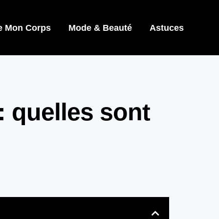
e Mon Corps
Mode & Beauté
Astuces
 quelles sont