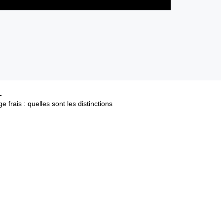
frais : quelles sont les distinctions