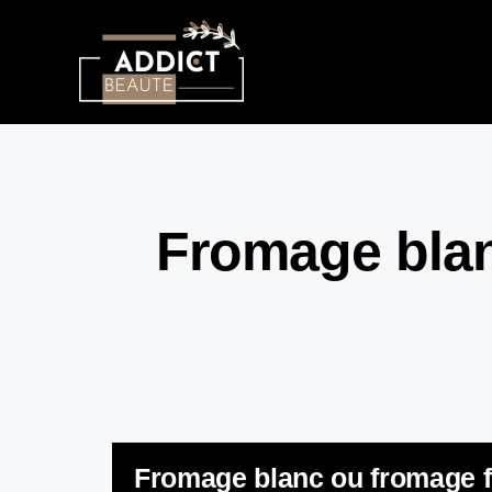
Fromage blan
Fromage blanc ou fromage fra